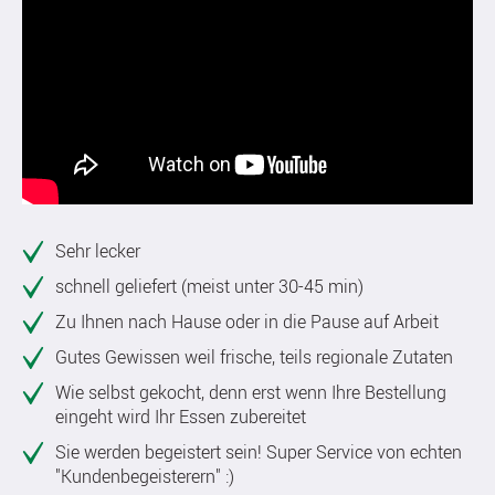
Sehr lecker
schnell geliefert (meist unter 30-45 min)
Zu Ihnen nach Hause oder in die Pause auf Arbeit
Gutes Gewissen weil frische, teils regionale Zutaten
Wie selbst gekocht, denn erst wenn Ihre Bestellung
eingeht wird Ihr Essen zubereitet
Sie werden begeistert sein! Super Service von echten
"Kundenbegeisterern" :)