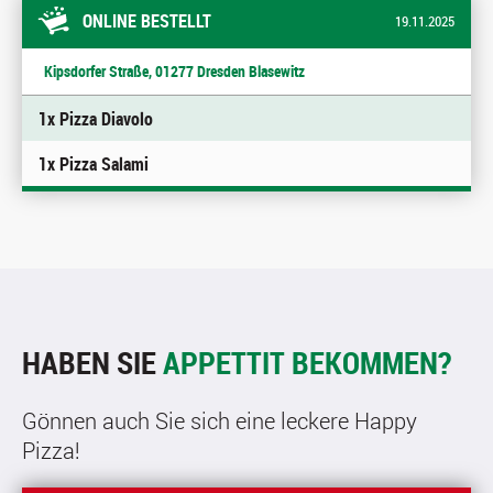
ONLINE BESTELLT
19.11.2025
Kipsdorfer Straße, 01277 Dresden Blasewitz
1x Pizza Diavolo
1x Pizza Salami
HABEN SIE
APPETTIT BEKOMMEN?
Gönnen auch Sie sich eine leckere Happy
Pizza!