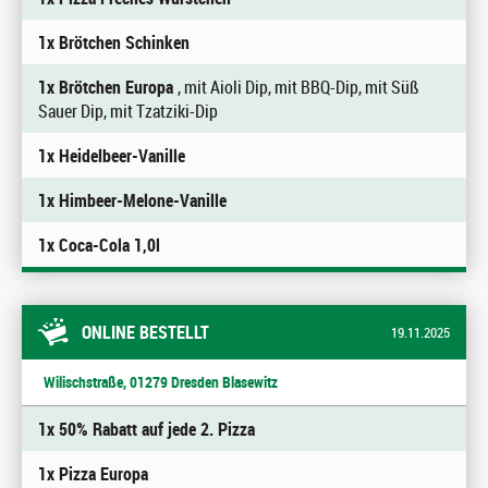
1x Brötchen Schinken
1x Brötchen Europa
, mit Aioli Dip, mit BBQ-Dip, mit Süß
Sauer Dip, mit Tzatziki-Dip
1x Heidelbeer-Vanille
1x Himbeer-Melone-Vanille
1x Coca-Cola 1,0l
ONLINE BESTELLT
19.11.2025
Wilischstraße, 01279 Dresden Blasewitz
1x 50% Rabatt auf jede 2. Pizza
1x Pizza Europa