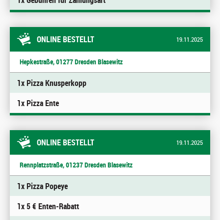
1x Gebühren für Zahlungsart
ONLINE BESTELLT
19.11.2025
Hepkestraße, 01277 Dresden Blasewitz
1x Pizza Knusperkopp
1x Pizza Ente
ONLINE BESTELLT
19.11.2025
Rennplatzstraße, 01237 Dresden Blasewitz
1x Pizza Popeye
1x 5 € Enten-Rabatt