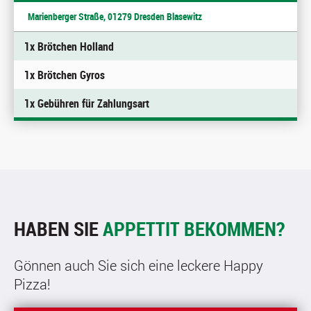
Marienberger Straße, 01279 Dresden Blasewitz
1x Brötchen Holland
1x Brötchen Gyros
1x Gebühren für Zahlungsart
HABEN SIE
APPETTIT BEKOMMEN?
Gönnen auch Sie sich eine leckere Happy
Pizza!