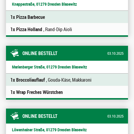
Knappestraße, 01279 Dresden Blasewitz
1x Pizza Barbecue
1x Pizza Holland
, Rand-Dip Aioli
ONLINE BESTELLT
03.10.2025
Marienberger Straße, 01279 Dresden Blasewitz
1x Broccoliauflauf
, Gouda-Käse, Makkaroni
1x Wrap Freches Würstchen
ONLINE BESTELLT
03.10.2025
Löwenhainer Straße, 01279 Dresden Blasewitz