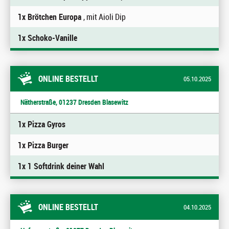
1x Brötchen Europa
, mit Aioli Dip
1x Schoko-Vanille
ONLINE BESTELLT
05.10.2025
Nätherstraße, 01237 Dresden Blasewitz
1x Pizza Gyros
1x Pizza Burger
1x 1 Softdrink deiner Wahl
ONLINE BESTELLT
04.10.2025