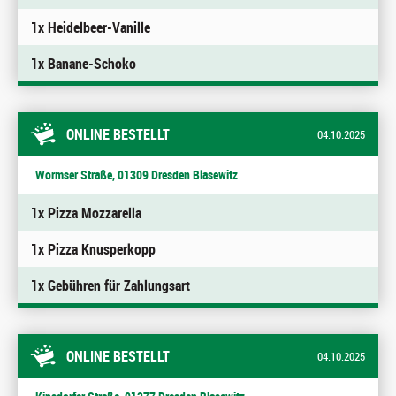
1x Heidelbeer-Vanille
1x Banane-Schoko
ONLINE BESTELLT
04.10.2025
Wormser Straße, 01309 Dresden Blasewitz
1x Pizza Mozzarella
1x Pizza Knusperkopp
1x Gebühren für Zahlungsart
ONLINE BESTELLT
04.10.2025