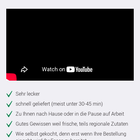
Sehr lecker
schnell geliefert (meist unter 30-45 min)
Zu Ihnen nach Hause oder in die Pause auf Arbeit
Gutes Gewissen weil frische, teils regionale Zutaten
Wie selbst gekocht, denn erst wenn Ihre Bestellung