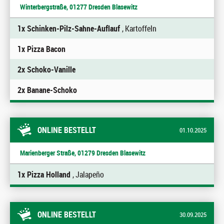
Winterbergstraße, 01277 Dresden Blasewitz
1x Schinken-Pilz-Sahne-Auflauf
, Kartoffeln
1x Pizza Bacon
2x Schoko-Vanille
2x Banane-Schoko
ONLINE BESTELLT
01.10.2025
Marienberger Straße, 01279 Dresden Blasewitz
1x Pizza Holland
, Jalapeño
ONLINE BESTELLT
30.09.2025