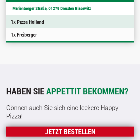
Marienberger Straße, 01279 Dresden Blasewitz
1x Pizza Holland
1x Freiberger
HABEN SIE
APPETTIT BEKOMMEN?
Gönnen auch Sie sich eine leckere Happy
Pizza!
JETZT BESTELLEN