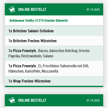
ONLINE BESTELLT
01.10.2025
Breitenauer Straße, 01279 Dresden Blasewitz
1x Brötchen Salami-Schinken
1x Brötchen Freches Würstchen
1x Pizza Freestyle
, Bacon, dänisches Ketchup, frische
Paprika, Röstzwiebeln, Salami
1x Pizza Freestyle
, Ei, Frischkäse-Sahnesoße mit Dill,
Hähnchen, Kartoffeln, Mozzarella
1x Wrap Freches Würstchen
ONLINE BESTELLT
01.10.2025