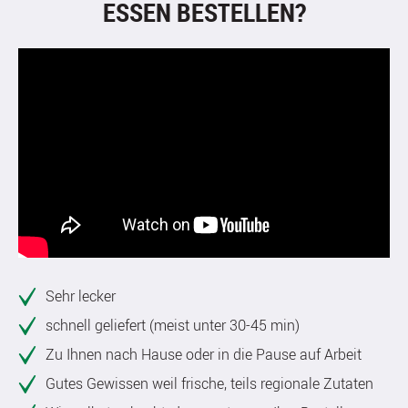
ESSEN BESTELLEN?
Sehr lecker
schnell geliefert (meist unter 30-45 min)
Zu Ihnen nach Hause oder in die Pause auf Arbeit
Gutes Gewissen weil frische, teils regionale Zutaten