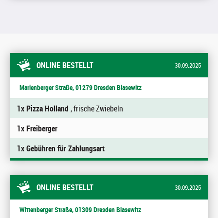
ONLINE BESTELLT
30.09.2025
Marienberger Straße, 01279 Dresden Blasewitz
1x Pizza Holland
, frische Zwiebeln
1x Freiberger
1x Gebühren für Zahlungsart
ONLINE BESTELLT
30.09.2025
Wittenberger Straße, 01309 Dresden Blasewitz