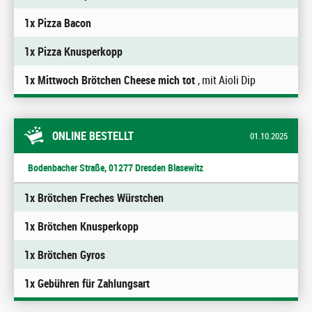
1x Pizza Bacon
1x Pizza Knusperkopp
1x Mittwoch Brötchen Cheese mich tot
, mit Aioli Dip
ONLINE BESTELLT
01.10.2025
Bodenbacher Straße, 01277 Dresden Blasewitz
1x Brötchen Freches Würstchen
1x Brötchen Knusperkopp
1x Brötchen Gyros
1x Gebühren für Zahlungsart