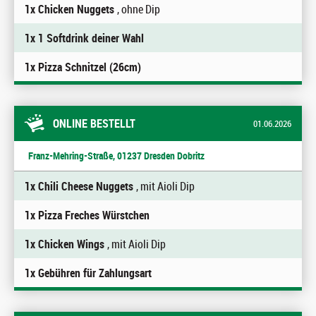
1x Chicken Nuggets
, ohne Dip
1x 1 Softdrink deiner Wahl
1x Pizza Schnitzel (26cm)
ONLINE BESTELLT
01.06.2026
Franz-Mehring-Straße, 01237 Dresden Dobritz
1x Chili Cheese Nuggets
, mit Aioli Dip
1x Pizza Freches Würstchen
1x Chicken Wings
, mit Aioli Dip
1x Gebühren für Zahlungsart