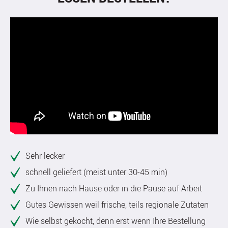
Sehr lecker
schnell geliefert (meist unter 30-45 min)
Zu Ihnen nach Hause oder in die Pause auf Arbeit
Gutes Gewissen weil frische, teils regionale Zutaten
Wie selbst gekocht, denn erst wenn Ihre Bestellung