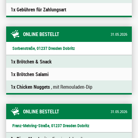
1x Gebühren für Zahlungsart
ONLINE BESTELLT
31.05.2026
Sorbenstraße, 01237 Dresden Dobritz
1x Brötchen & Snack
1x Brötchen Salami
1x Chicken Nuggets
, mit Remouladen-Dip
ONLINE BESTELLT
31.05.2026
Franz-Mehring-Straße, 01237 Dresden Dobritz