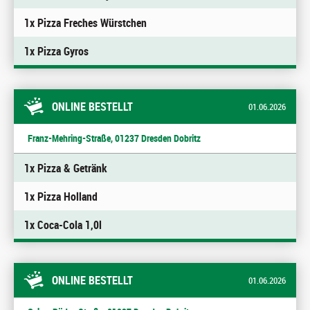
1x Pizza Freches Würstchen
1x Pizza Gyros
ONLINE BESTELLT
01.06.2026
Franz-Mehring-Straße, 01237 Dresden Dobritz
1x Pizza & Getränk
1x Pizza Holland
1x Coca-Cola 1,0l
ONLINE BESTELLT
01.06.2026