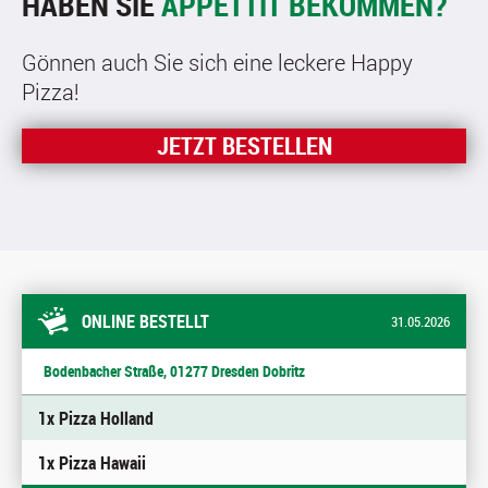
HABEN SIE
APPETTIT BEKOMMEN?
Gönnen auch Sie sich eine leckere Happy
Pizza!
JETZT BESTELLEN
ONLINE BESTELLT
31.05.2026
Bodenbacher Straße, 01277 Dresden Dobritz
1x Pizza Holland
1x Pizza Hawaii