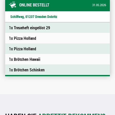
ONLINE BESTELLT
31.05.2026
Schilfweg, 01237 Dresden Dobritz
1x Treueheft eingelöst 29
1x Pizza Holland
1x Pizza Holland
1x Brötchen Hawaii
1x Brötchen Schinken