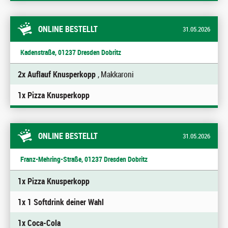
ONLINE BESTELLT
31.05.2026
Kadenstraße, 01237 Dresden Dobritz
2x Auflauf Knusperkopp
, Makkaroni
1x Pizza Knusperkopp
ONLINE BESTELLT
31.05.2026
Franz-Mehring-Straße, 01237 Dresden Dobritz
1x Pizza Knusperkopp
1x 1 Softdrink deiner Wahl
1x Coca-Cola