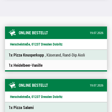
ONLINE BESTELLT
19.07.2026
Herschelstraße, 01237 Dresden Dobritz
1x Pizza Knusperkopp
, Käserand, Rand-Dip Aioli
1x Heidelbeer-Vanille
ONLINE BESTELLT
19.07.2026
Herschelstraße, 01237 Dresden Dobritz
1x Pizza Salami