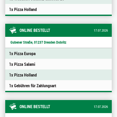
1x Pizza Holland
ONLINE BESTELLT
17.07.2026
Gubener Straße, 01237 Dresden Dobritz
1x Pizza Europa
1x Pizza Salami
1x Pizza Holland
1x Gebühren für Zahlungsart
ONLINE BESTELLT
17.07.2026