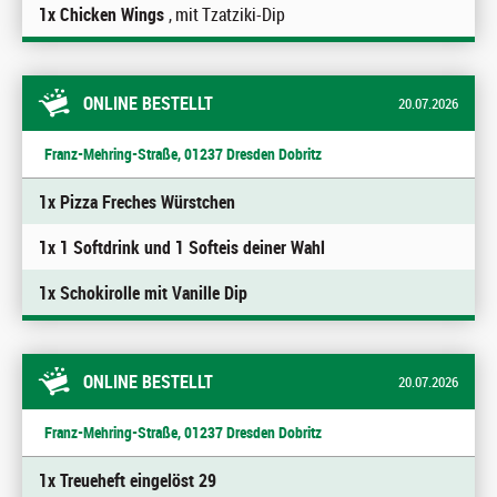
1x Chicken Wings
, mit Tzatziki-Dip
ONLINE BESTELLT
20.07.2026
Franz-Mehring-Straße, 01237 Dresden Dobritz
1x Pizza Freches Würstchen
1x 1 Softdrink und 1 Softeis deiner Wahl
1x Schokirolle mit Vanille Dip
ONLINE BESTELLT
20.07.2026
Franz-Mehring-Straße, 01237 Dresden Dobritz
1x Treueheft eingelöst 29