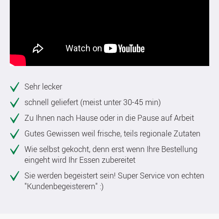
Sehr lecker
schnell geliefert (meist unter 30-45 min)
Zu Ihnen nach Hause oder in die Pause auf Arbeit
Gutes Gewissen weil frische, teils regionale Zutaten
Wie selbst gekocht, denn erst wenn Ihre Bestellung
eingeht wird Ihr Essen zubereitet
Sie werden begeistert sein! Super Service von echten
"Kundenbegeisterern" :)