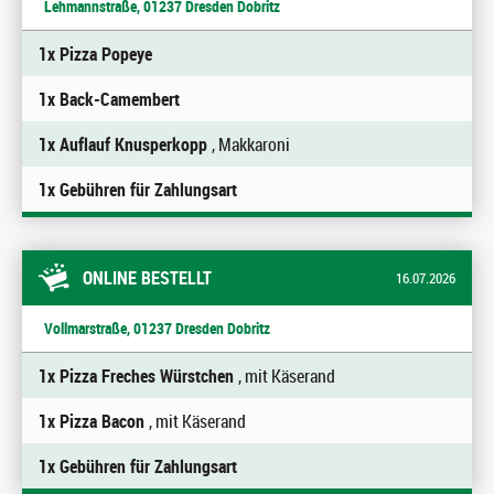
Lehmannstraße, 01237 Dresden Dobritz
1x Pizza Popeye
1x Back-Camembert
1x Auflauf Knusperkopp
, Makkaroni
1x Gebühren für Zahlungsart
ONLINE BESTELLT
16.07.2026
Vollmarstraße, 01237 Dresden Dobritz
1x Pizza Freches Würstchen
, mit Käserand
1x Pizza Bacon
, mit Käserand
1x Gebühren für Zahlungsart