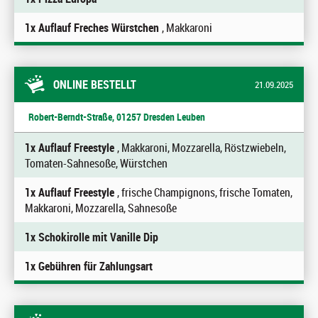
1x Auflauf Freches Würstchen
, Makkaroni
ONLINE BESTELLT
21.09.2025
Robert-Berndt-Straße, 01257 Dresden Leuben
1x Auflauf Freestyle
, Makkaroni, Mozzarella, Röstzwiebeln,
Tomaten-Sahnesoße, Würstchen
1x Auflauf Freestyle
, frische Champignons, frische Tomaten,
Makkaroni, Mozzarella, Sahnesoße
1x Schokirolle mit Vanille Dip
1x Gebühren für Zahlungsart