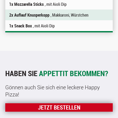
1x Mozzarella Sticks
, mit Aioli Dip
2x Auflauf Knusperkopp
, Makkaroni, Würstchen
1x Snack Box
, mit Aioli Dip
HABEN SIE
APPETTIT BEKOMMEN?
Gönnen auch Sie sich eine leckere Happy
Pizza!
JETZT BESTELLEN