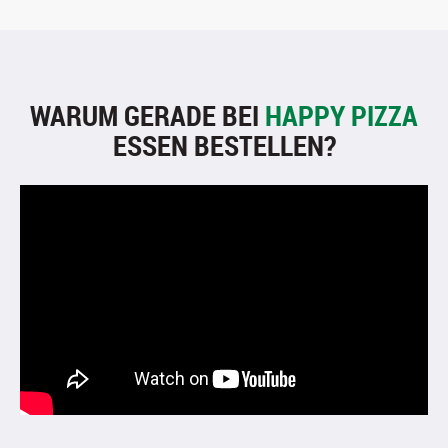
WARUM GERADE BEI
HAPPY PIZZA
ESSEN BESTELLEN?