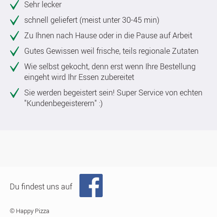
Sehr lecker
schnell geliefert (meist unter 30-45 min)
Zu Ihnen nach Hause oder in die Pause auf Arbeit
Gutes Gewissen weil frische, teils regionale Zutaten
Wie selbst gekocht, denn erst wenn Ihre Bestellung
eingeht wird Ihr Essen zubereitet
Sie werden begeistert sein! Super Service von echten
"Kundenbegeisterern" :)
Du findest uns auf
© Happy Pizza