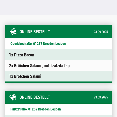
ONLINE BESTELLT
23.09.2025
Guerickestraße, 01257 Dresden Leuben
1x Pizza Bacon
2x Brötchen Salami
, mit Tzatziki-Dip
1x Brötchen Salami
ONLINE BESTELLT
23.09.2025
Hertzstraße, 01257 Dresden Leuben