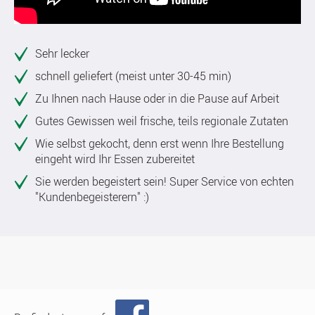
Sehr lecker
schnell geliefert (meist unter 30-45 min)
Zu Ihnen nach Hause oder in die Pause auf Arbeit
Gutes Gewissen weil frische, teils regionale Zutaten
Wie selbst gekocht, denn erst wenn Ihre Bestellung
eingeht wird Ihr Essen zubereitet
Sie werden begeistert sein! Super Service von echten
"Kundenbegeisterern" :)