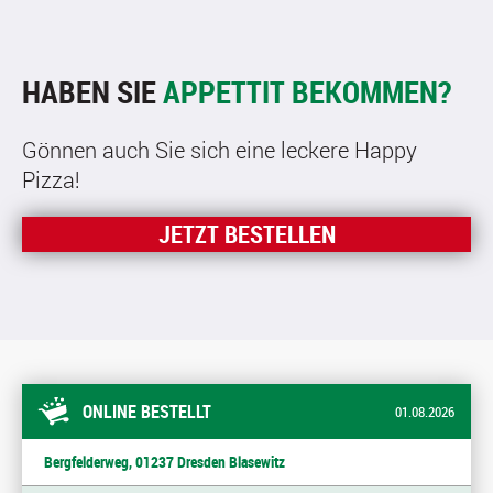
HABEN SIE
APPETTIT BEKOMMEN?
Gönnen auch Sie sich eine leckere Happy
Pizza!
JETZT BESTELLEN
ONLINE BESTELLT
01.08.2026
Bergfelderweg, 01237 Dresden Blasewitz