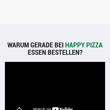
WARUM GERADE BEI
HAPPY PIZZA
ESSEN BESTELLEN?