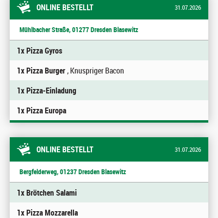
ONLINE BESTELLT
31.07.2026
Mühlbacher Straße, 01277 Dresden Blasewitz
1x Pizza Gyros
1x Pizza Burger
, Knuspriger Bacon
1x Pizza-Einladung
1x Pizza Europa
ONLINE BESTELLT
31.07.2026
Bergfelderweg, 01237 Dresden Blasewitz
1x Brötchen Salami
1x Pizza Mozzarella