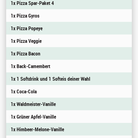
1x Pizza Spar-Paket 4
1x Pizza Gyros
1x Pizza Popeye
1x Pizza Veggie
1x Pizza Bacon
1x Back-Camembert
1x 1 Softdrink und 1 Softeis deiner Wahl
1x Coca-Cola
1x Waldmeister-Vanille
1x Grüner Apfel-Vanille
1x Himbeer-Melone-Vanille