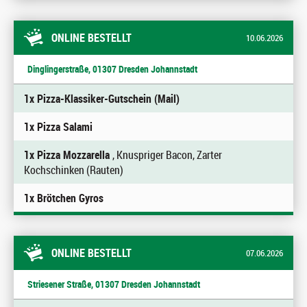
ONLINE BESTELLT
10.06.2026
Dinglingerstraße, 01307 Dresden Johannstadt
1x Pizza-Klassiker-Gutschein (Mail)
1x Pizza Salami
1x Pizza Mozzarella
, Knuspriger Bacon, Zarter
Kochschinken (Rauten)
1x Brötchen Gyros
ONLINE BESTELLT
07.06.2026
Striesener Straße, 01307 Dresden Johannstadt