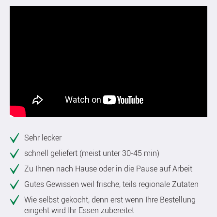
Sehr lecker
schnell geliefert (meist unter 30-45 min)
Zu Ihnen nach Hause oder in die Pause auf Arbeit
Gutes Gewissen weil frische, teils regionale Zutaten
Wie selbst gekocht, denn erst wenn Ihre Bestellung
eingeht wird Ihr Essen zubereitet