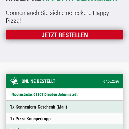
Gönnen auch Sie sich eine leckere Happy
Pizza!
JETZT BESTELLEN
ONLINE BESTELLT
07.06.2026
Nicolaistraße, 01307 Dresden Johannstadt
1x Kennenlern-Geschenk (Mail)
1x Pizza Knusperkopp