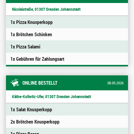
Nicolaistraße, 01307 Dresden Johannstadt
1x Pizza Knusperkopp
1x Brötchen Schinken
1x Pizza Salami
1x Gebühren für Zahlungsart
ONLINE BESTELLT
08.05.2026
Käthe-Kollwitz-Ufer, 01307 Dresden Johannstadt
1x Salat Knusperkopp
2x Brötchen Knusperkopp