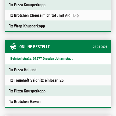
1x Pizza Knusperkopp
1x Brötchen Cheese mich tot
, mit Aioli Dip
1x Wrap Knusperkopp
ONLINE BESTELLT
28.05.2026
Behrischstraße, 01277 Dresden Johannstadt
1x Pizza Holland
1x Treueheft Seidnitz einlösen 25
1x Pizza Knusperkopp
1x Brötchen Hawaii