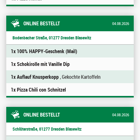
ONLINE BESTELLT
04.08.2026
Bodenbacher Straße, 01277 Dresden Blasewitz
1x 100% HAPPY-Geschenk (Mail)
1x Schokirolle mit Vanille Dip
1x Auflauf Knusperkopp
, Gekochte Kartoffeln
1x Pizza Chili con Schnitzel
ONLINE BESTELLT
04.08.2026
Schlüterstraße, 01277 Dresden Blasewitz