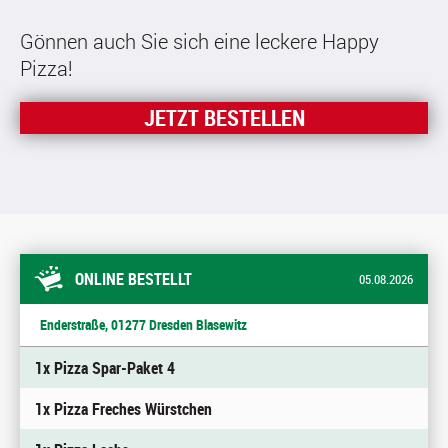
Gönnen auch Sie sich eine leckere Happy
Pizza!
JETZT BESTELLEN
ONLINE BESTELLT
05.08.2026
Enderstraße, 01277 Dresden Blasewitz
1x Pizza Spar-Paket 4
1x Pizza Freches Würstchen