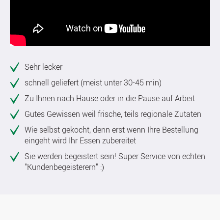
Sehr lecker
schnell geliefert (meist unter 30-45 min)
Zu Ihnen nach Hause oder in die Pause auf Arbeit
Gutes Gewissen weil frische, teils regionale Zutaten
Wie selbst gekocht, denn erst wenn Ihre Bestellung
eingeht wird Ihr Essen zubereitet
Sie werden begeistert sein! Super Service von echten
"Kundenbegeisterern" :)