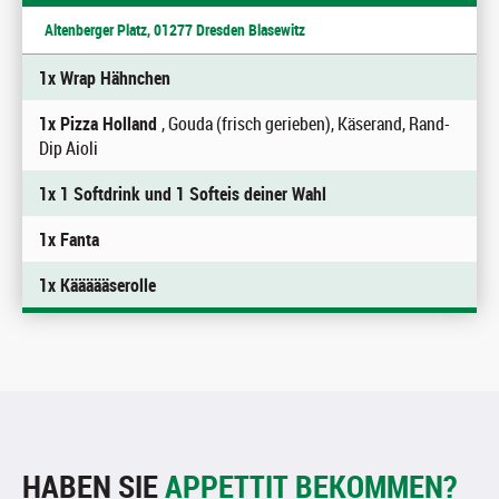
Altenberger Platz, 01277 Dresden Blasewitz
1x Wrap Hähnchen
1x Pizza Holland
, Gouda (frisch gerieben), Käserand, Rand-
Dip Aioli
1x 1 Softdrink und 1 Softeis deiner Wahl
1x Fanta
1x Käääääserolle
HABEN SIE
APPETTIT BEKOMMEN?