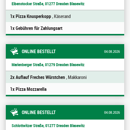
Eibenstocker Straße, 01277 Dresden Blasewitz
1x Pizza Knusperkopp
, Käserand
1x Gebühren für Zahlungsart
ONLINE BESTELLT
04.08.2026
Marienberger Straße, 01279 Dresden Blasewitz
2x Auflauf Freches Würstchen
, Makkaroni
1x Pizza Mozzarella
ONLINE BESTELLT
04.08.2026
Schlottwitzer Straße, 01277 Dresden Blasewitz