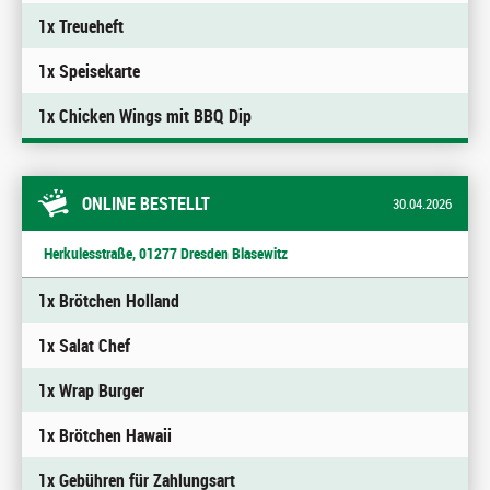
1x Treueheft
1x Speisekarte
1x Chicken Wings mit BBQ Dip
ONLINE BESTELLT
30.04.2026
Herkulesstraße, 01277 Dresden Blasewitz
1x Brötchen Holland
1x Salat Chef
1x Wrap Burger
1x Brötchen Hawaii
1x Gebühren für Zahlungsart