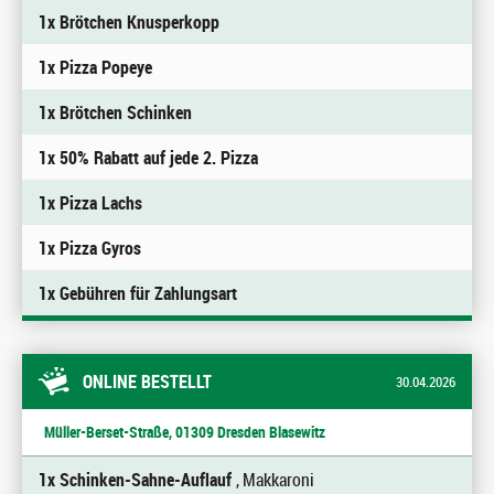
1x Brötchen Knusperkopp
1x Pizza Popeye
1x Brötchen Schinken
1x 50% Rabatt auf jede 2. Pizza
1x Pizza Lachs
1x Pizza Gyros
1x Gebühren für Zahlungsart
ONLINE BESTELLT
30.04.2026
Müller-Berset-Straße, 01309 Dresden Blasewitz
1x Schinken-Sahne-Auflauf
, Makkaroni