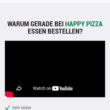
WARUM GERADE BEI
HAPPY PIZZA
ESSEN BESTELLEN?
Sehr lecker