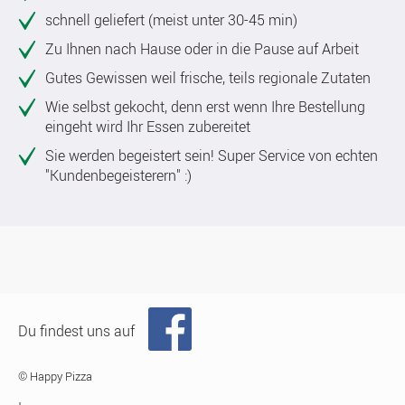
schnell geliefert (meist unter 30-45 min)
Zu Ihnen nach Hause oder in die Pause auf Arbeit
Gutes Gewissen weil frische, teils regionale Zutaten
Wie selbst gekocht, denn erst wenn Ihre Bestellung
eingeht wird Ihr Essen zubereitet
Sie werden begeistert sein! Super Service von echten
"Kundenbegeisterern" :)
Du findest uns auf
© Happy Pizza