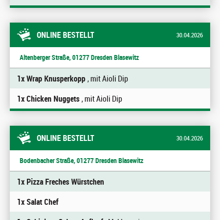
ONLINE BESTELLT
30.04.2026
Altenberger Straße, 01277 Dresden Blasewitz
1x Wrap Knusperkopp
, mit Aioli Dip
1x Chicken Nuggets
, mit Aioli Dip
ONLINE BESTELLT
30.04.2026
Bodenbacher Straße, 01277 Dresden Blasewitz
1x Pizza Freches Würstchen
1x Salat Chef