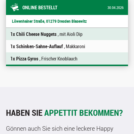
ONLINE BESTELLT
30.04.2026
Löwenhainer Straße, 01279 Dresden Blasewitz
1x Chili Cheese Nuggets
, mit Aioli Dip
1x Schinken-Sahne-Auflauf
, Makkaroni
1x Pizza Gyros
, Frischer Knoblauch
HABEN SIE
APPETTIT BEKOMMEN?
Gönnen auch Sie sich eine leckere Happy