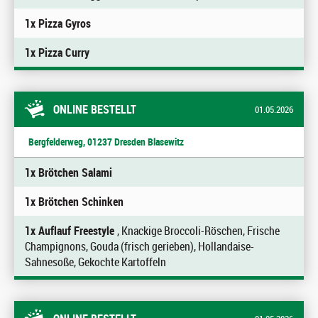
1x Pizza Gyros
1x Pizza Curry
ONLINE BESTELLT
01.05.2026
Bergfelderweg, 01237 Dresden Blasewitz
1x Brötchen Salami
1x Brötchen Schinken
1x Auflauf Freestyle
, Knackige Broccoli-Röschen, Frische
Champignons, Gouda (frisch gerieben), Hollandaise-
Sahnesoße, Gekochte Kartoffeln