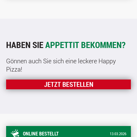
HABEN SIE
APPETTIT BEKOMMEN?
Gönnen auch Sie sich eine leckere Happy
Pizza!
JETZT BESTELLEN
ONLINE BESTELLT
13.03.2026