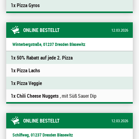
1x Pizza Gyros
ONLINE BESTELLT
12.03.2026
Winterbergstraße, 01237 Dresden Blasewitz
1x 50% Rabatt auf jede 2. Pizza
1x Pizza Lachs
1x Pizza Veggie
1x Chili Cheese Nuggets
, mit Süß Sauer Dip
ONLINE BESTELLT
12.03.2026
Schilfweg, 01237 Dresden Blasewitz