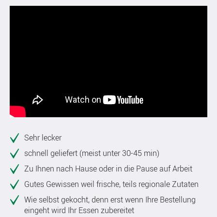
Sehr lecker
schnell geliefert (meist unter 30-45 min)
Zu Ihnen nach Hause oder in die Pause auf Arbeit
Gutes Gewissen weil frische, teils regionale Zutaten
Wie selbst gekocht, denn erst wenn Ihre Bestellung
eingeht wird Ihr Essen zubereitet