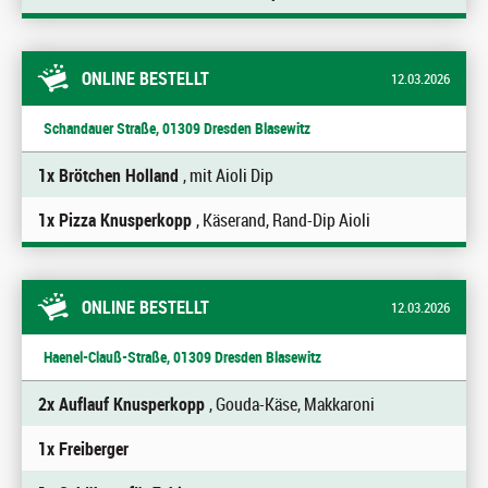
ONLINE BESTELLT
12.03.2026
Schandauer Straße, 01309 Dresden Blasewitz
1x Brötchen Holland
, mit Aioli Dip
1x Pizza Knusperkopp
, Käserand, Rand-Dip Aioli
ONLINE BESTELLT
12.03.2026
Haenel-Clauß-Straße, 01309 Dresden Blasewitz
2x Auflauf Knusperkopp
, Gouda-Käse, Makkaroni
1x Freiberger