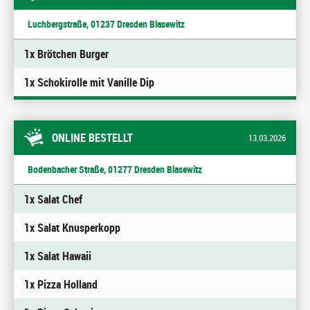
Luchbergstraße, 01237 Dresden Blasewitz
1x Brötchen Burger
1x Schokirolle mit Vanille Dip
ONLINE BESTELLT
13.03.2026
Bodenbacher Straße, 01277 Dresden Blasewitz
1x Salat Chef
1x Salat Knusperkopp
1x Salat Hawaii
1x Pizza Holland