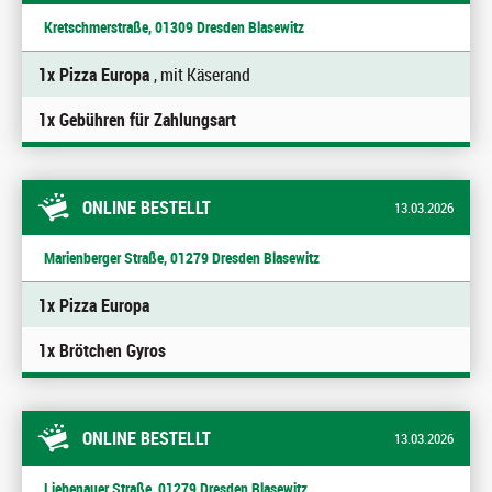
Kretschmerstraße, 01309 Dresden Blasewitz
1x Pizza Europa
, mit Käserand
1x Gebühren für Zahlungsart
ONLINE BESTELLT
13.03.2026
Marienberger Straße, 01279 Dresden Blasewitz
1x Pizza Europa
1x Brötchen Gyros
ONLINE BESTELLT
13.03.2026
Liebenauer Straße, 01279 Dresden Blasewitz