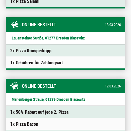
1x Pizza Salami
ONLINE BESTELLT
13.03.2026
Lauensteiner Straße, 01277 Dresden Blasewitz
2x Pizza Knusperkopp
1x Gebühren für Zahlungsart
ONLINE BESTELLT
12.03.2026
Marienberger Straße, 01279 Dresden Blasewitz
1x 50% Rabatt auf jede 2. Pizza
1x Pizza Bacon