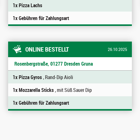
1x Pizza Lachs
1x Gebühren für Zahlungsart
ONLINE BESTELLT
26.10.2025
Rosenbergstraße, 01277 Dresden Gruna
1x Pizza Gyros
, Rand-Dip Aioli
1x Mozzarella Sticks
, mit Süß Sauer Dip
1x Gebühren für Zahlungsart