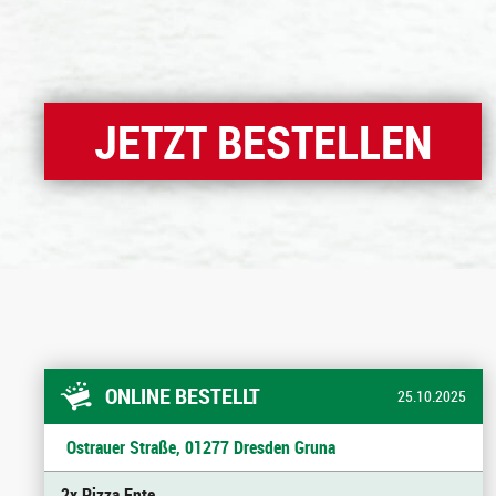
JETZT BESTELLEN
ONLINE BESTELLT
25.10.2025
Ostrauer Straße, 01277 Dresden Gruna
2x Pizza Ente