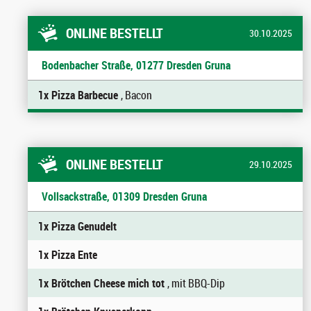
ONLINE BESTELLT
30.10.2025
Bodenbacher Straße, 01277 Dresden Gruna
1x Pizza Barbecue
, Bacon
ONLINE BESTELLT
29.10.2025
Vollsackstraße, 01309 Dresden Gruna
1x Pizza Genudelt
1x Pizza Ente
1x Brötchen Cheese mich tot
, mit BBQ-Dip