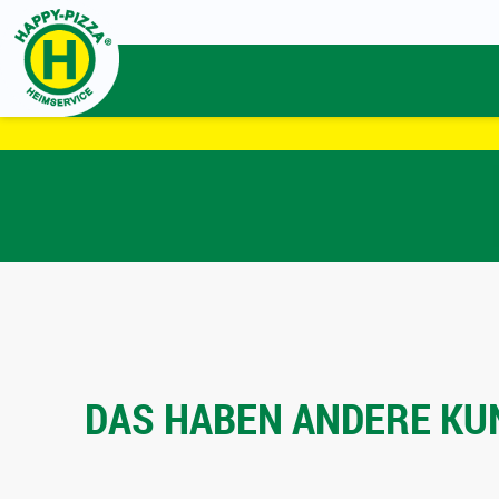
DAS HABEN ANDERE KUN