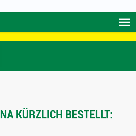
NA KÜRZLICH BESTELLT: