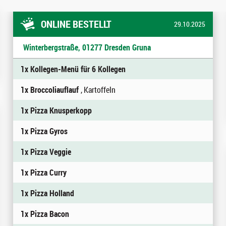
ONLINE BESTELLT
29.10.2025
Winterbergstraße, 01277 Dresden Gruna
1x Kollegen-Menü für 6 Kollegen
1x Broccoliauflauf
, Kartoffeln
1x Pizza Knusperkopp
1x Pizza Gyros
1x Pizza Veggie
1x Pizza Curry
1x Pizza Holland
1x Pizza Bacon