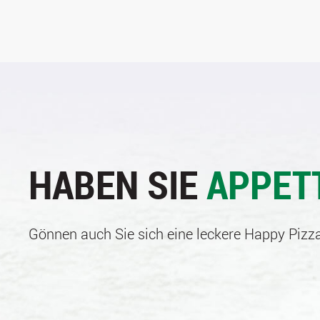
HABEN SIE
APPET
Gönnen auch Sie sich eine leckere Happy Pizza