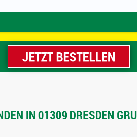
JETZT BESTELLEN
DEN IN 01309 DRESDEN GRU