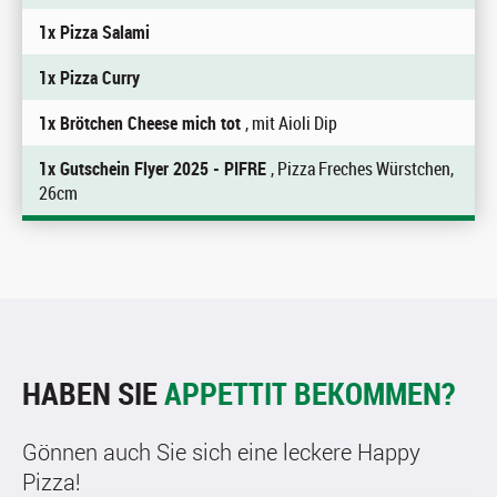
1x Pizza Salami
1x Pizza Curry
1x Brötchen Cheese mich tot
, mit Aioli Dip
1x Gutschein Flyer 2025 - PIFRE
, Pizza Freches Würstchen,
26cm
HABEN SIE
APPETTIT BEKOMMEN?
Gönnen auch Sie sich eine leckere Happy
Pizza!