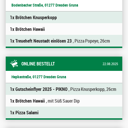
Bodenbacher Straße, 01277 Dresden Gruna
1x Brötchen Knusperkopp
1x Brötchen Hawaii
1x Treueheft Neustadt einlösen 23
, Pizza Popeye, 26cm
ONLINE BESTELLT
22.08.2025
Hepkestraße, 01277 Dresden Gruna
1x Gutscheinflyer 2025 - PIKNO
, Pizza Knusperkopp, 26cm
1x Brötchen Hawaii
, mit Süß Sauer Dip
1x Pizza Salami