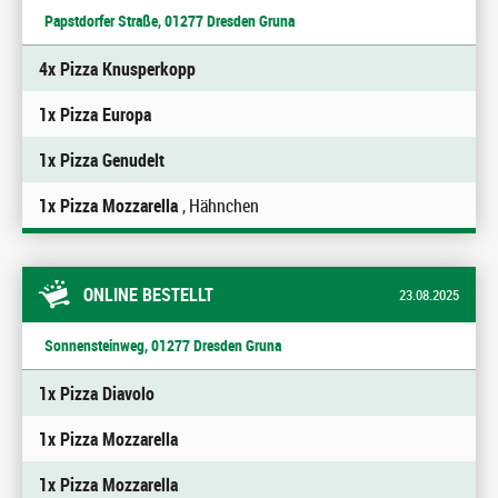
Papstdorfer Straße, 01277 Dresden Gruna
4x Pizza Knusperkopp
1x Pizza Europa
1x Pizza Genudelt
1x Pizza Mozzarella
, Hähnchen
ONLINE BESTELLT
23.08.2025
Sonnensteinweg, 01277 Dresden Gruna
1x Pizza Diavolo
1x Pizza Mozzarella
1x Pizza Mozzarella