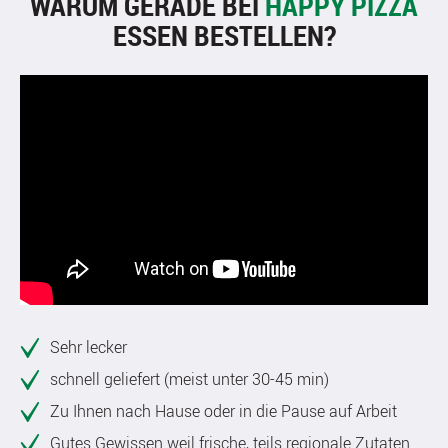
WARUM GERADE BEI
HAPPY PIZZA
ESSEN BESTELLEN?
Sehr lecker
schnell geliefert (meist unter 30-45 min)
Zu Ihnen nach Hause oder in die Pause auf Arbeit
Gutes Gewissen weil frische, teils regionale Zutaten