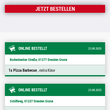
JETZT BESTELLEN
ONLINE BESTELLT
23.08.2025
Bodenbacher Straße, 01277 Dresden Gruna
1x Pizza Barbecue
, extra Käse
ONLINE BESTELLT
23.08.2025
Schilfweg, 01237 Dresden Gruna