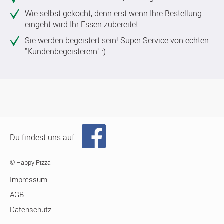
Wie selbst gekocht, denn erst wenn Ihre Bestellung
eingeht wird Ihr Essen zubereitet
Sie werden begeistert sein! Super Service von echten
"Kundenbegeisterern" :)
Du findest uns auf
© Happy Pizza
Impressum
AGB
Datenschutz