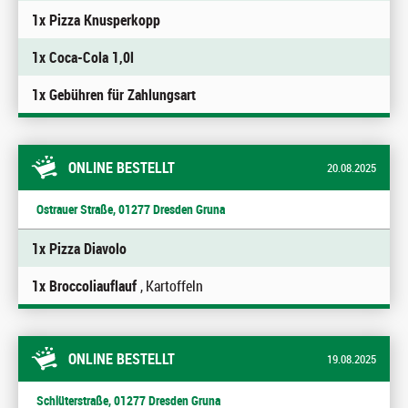
1x Pizza Knusperkopp
1x Coca-Cola 1,0l
1x Gebühren für Zahlungsart
ONLINE BESTELLT
20.08.2025
Ostrauer Straße, 01277 Dresden Gruna
1x Pizza Diavolo
1x Broccoliauflauf
, Kartoffeln
ONLINE BESTELLT
19.08.2025
Schlüterstraße, 01277 Dresden Gruna