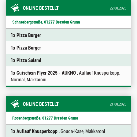
ONLINE BESTELLT
22.08.2025
Schneebergstraße, 01277 Dresden Gruna
1x Pizza Burger
1x Pizza Burger
1x Pizza Salami
1x Gutschein Flyer 2025 - AUKNO
, Auflauf Knusperkopp,
Normal, Makkaroni
ONLINE BESTELLT
21.08.2025
Rosenbergstraße, 01277 Dresden Gruna
1x Auflauf Knusperkopp
, Gouda-Käse, Makkaroni