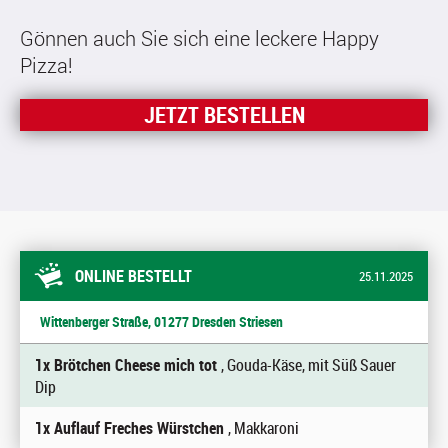
Gönnen auch Sie sich eine leckere Happy
Pizza!
JETZT BESTELLEN
ONLINE BESTELLT
25.11.2025
Wittenberger Straße, 01277 Dresden Striesen
1x Brötchen Cheese mich tot
, Gouda-Käse, mit Süß Sauer
Dip
1x Auflauf Freches Würstchen
, Makkaroni