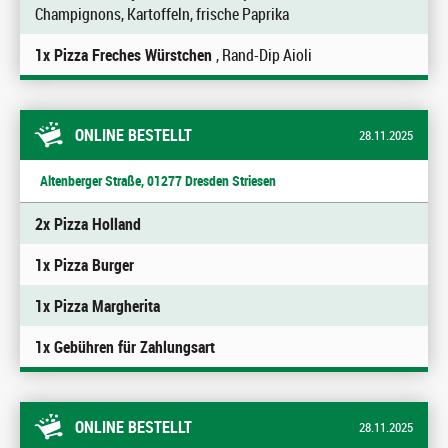
Champignons, Kartoffeln, frische Paprika
1x Pizza Freches Würstchen
, Rand-Dip Aioli
ONLINE BESTELLT
28.11.2025
Altenberger Straße, 01277 Dresden Striesen
2x Pizza Holland
1x Pizza Burger
1x Pizza Margherita
1x Gebühren für Zahlungsart
ONLINE BESTELLT
28.11.2025