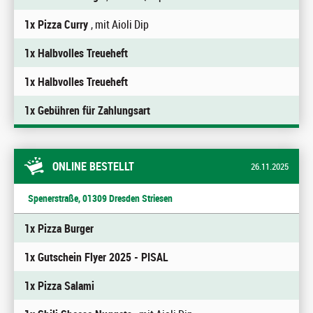
1x Pizza Curry
, mit Aioli Dip
1x Halbvolles Treueheft
1x Halbvolles Treueheft
1x Gebühren für Zahlungsart
ONLINE BESTELLT
26.11.2025
Spenerstraße, 01309 Dresden Striesen
1x Pizza Burger
1x Gutschein Flyer 2025 - PISAL
1x Pizza Salami