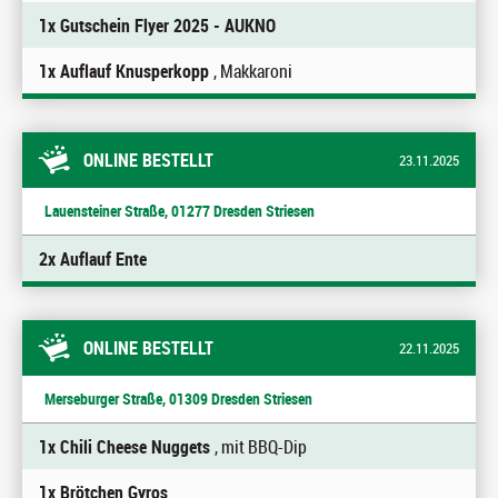
1x Gutschein Flyer 2025 - AUKNO
1x Auflauf Knusperkopp
, Makkaroni
ONLINE BESTELLT
23.11.2025
Lauensteiner Straße, 01277 Dresden Striesen
2x Auflauf Ente
ONLINE BESTELLT
22.11.2025
Merseburger Straße, 01309 Dresden Striesen
1x Chili Cheese Nuggets
, mit BBQ-Dip
1x Brötchen Gyros