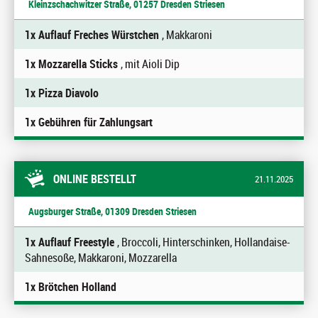
Kleinzschachwitzer Straße, 01257 Dresden Striesen
1x Auflauf Freches Würstchen
, Makkaroni
1x Mozzarella Sticks
, mit Aioli Dip
1x Pizza Diavolo
1x Gebühren für Zahlungsart
ONLINE BESTELLT
21.11.2025
Augsburger Straße, 01309 Dresden Striesen
1x Auflauf Freestyle
, Broccoli, Hinterschinken, Hollandaise-
Sahnesoße, Makkaroni, Mozzarella
1x Brötchen Holland