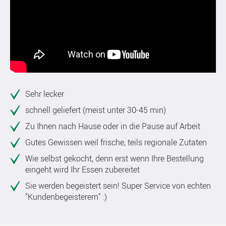
Sehr lecker
schnell geliefert (meist unter 30-45 min)
Zu Ihnen nach Hause oder in die Pause auf Arbeit
Gutes Gewissen weil frische, teils regionale Zutaten
Wie selbst gekocht, denn erst wenn Ihre Bestellung
eingeht wird Ihr Essen zubereitet
Sie werden begeistert sein! Super Service von echten
"Kundenbegeisterern" :)