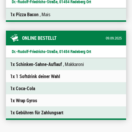
Dr.-Rudolf-Friedrichs-Straße, 01454 Radeberg Ort
1x Pizza Bacon
, Mais
ONLINE BESTELLT
09.09.2025
Dr.-Rudolf-Friedrichs-Straße, 01454 Radeberg Ort
1x Schinken-Sahne-Auflauf
, Makkaroni
1x 1 Softdrink deiner Wahl
1x Coca-Cola
1x Wrap Gyros
1x Gebühren für Zahlungsart