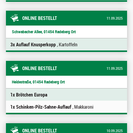
ONLINE BESTELLT
11.09.2025
Schwabacher Allee, 01454 Radeberg Ort
3x Auflauf Knusperkopp
, Kartoffeln
ONLINE BESTELLT
11.09.2025
Heidestraße, 01454 Radeberg Ort
1x Brötchen Europa
1x Schinken-Pilz-Sahne-Auflauf
, Makkaroni
ONLINE BESTELLT
10.09.2025