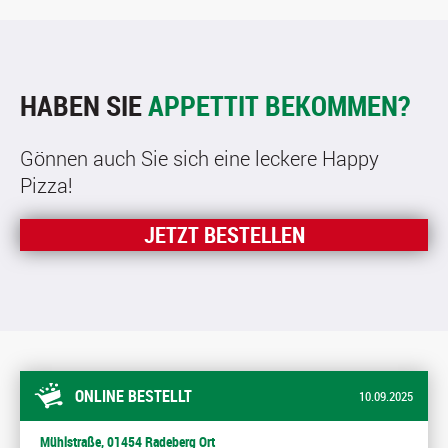
HABEN SIE
APPETTIT BEKOMMEN?
Gönnen auch Sie sich eine leckere Happy
Pizza!
JETZT BESTELLEN
ONLINE BESTELLT
10.09.2025
Mühlstraße, 01454 Radeberg Ort