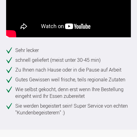
Sehr lecker
schnell geliefert (meist unter 30-45 min)
Zu Ihnen nach Hause oder in die Pause auf Arbeit
Gutes Gewissen weil frische, teils regionale Zutaten
Wie selbst gekocht, denn erst wenn Ihre Bestellung
eingeht wird Ihr Essen zubereitet
Sie werden begeistert sein! Super Service von echten
"Kundenbegeisterern" :)