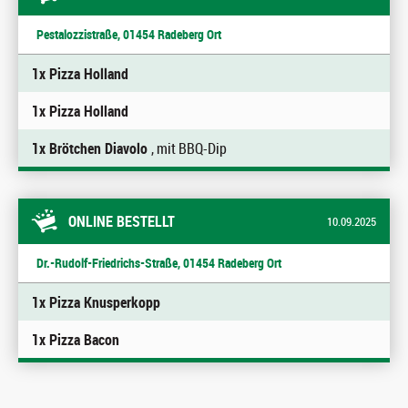
Pestalozzistraße, 01454 Radeberg Ort
1x Pizza Holland
1x Pizza Holland
1x Brötchen Diavolo
, mit BBQ-Dip
ONLINE BESTELLT
10.09.2025
Dr.-Rudolf-Friedrichs-Straße, 01454 Radeberg Ort
1x Pizza Knusperkopp
1x Pizza Bacon