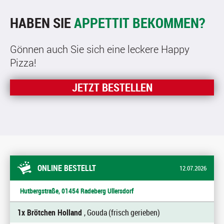
HABEN SIE
APPETTIT BEKOMMEN?
Gönnen auch Sie sich eine leckere Happy
Pizza!
JETZT BESTELLEN
ONLINE BESTELLT
12.07.2026
Hutbergstraße, 01454 Radeberg Ullersdorf
1x Brötchen Holland
, Gouda (frisch gerieben)