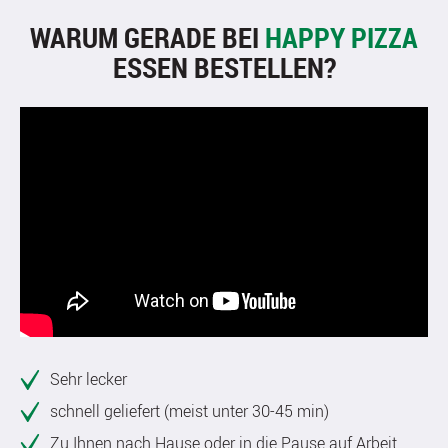
WARUM GERADE BEI
HAPPY PIZZA
ESSEN BESTELLEN?
Sehr lecker
schnell geliefert (meist unter 30-45 min)
Zu Ihnen nach Hause oder in die Pause auf Arbeit