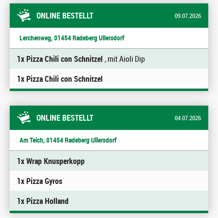
ONLINE BESTELLT
09.07.2026
Lerchenweg, 01454 Radeberg Ullersdorf
1x Pizza Chili con Schnitzel
, mit Aioli Dip
1x Pizza Chili con Schnitzel
ONLINE BESTELLT
04.07.2026
Am Teich, 01454 Radeberg Ullersdorf
1x Wrap Knusperkopp
1x Pizza Gyros
1x Pizza Holland