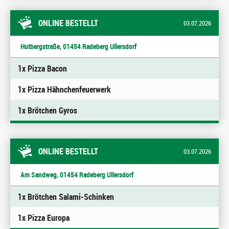
ONLINE BESTELLT
03.07.2026
Hutbergstraße, 01454 Radeberg Ullersdorf
1x Pizza Bacon
1x Pizza Hähnchenfeuerwerk
1x Brötchen Gyros
ONLINE BESTELLT
03.07.2026
Am Sandweg, 01454 Radeberg Ullersdorf
1x Brötchen Salami-Schinken
1x Pizza Europa