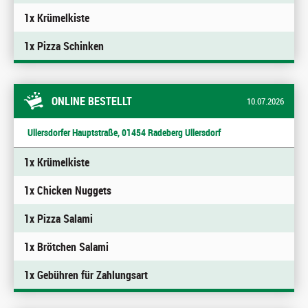
1x Krümelkiste
1x Pizza Schinken
ONLINE BESTELLT
10.07.2026
Ullersdorfer Hauptstraße, 01454 Radeberg Ullersdorf
1x Krümelkiste
1x Chicken Nuggets
1x Pizza Salami
1x Brötchen Salami
1x Gebühren für Zahlungsart