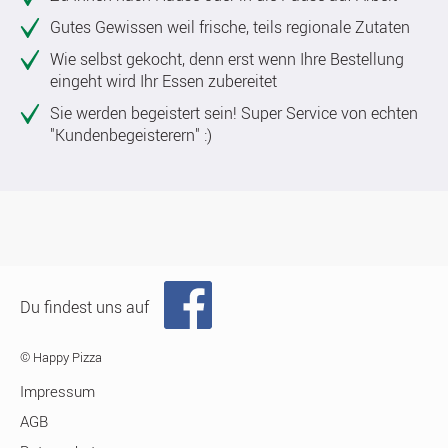
Gutes Gewissen weil frische, teils regionale Zutaten
Wie selbst gekocht, denn erst wenn Ihre Bestellung
eingeht wird Ihr Essen zubereitet
Sie werden begeistert sein! Super Service von echten
"Kundenbegeisterern" :)
Du findest uns auf
© Happy Pizza
Impressum
AGB