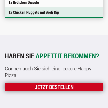
1x Brötchen Diavolo
1x Chicken Nuggets mit Aioli Dip
HABEN SIE
APPETTIT BEKOMMEN?
Gönnen auch Sie sich eine leckere Happy
Pizza!
JETZT BESTELLEN