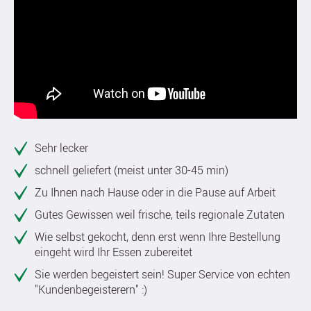
Sehr lecker
schnell geliefert (meist unter 30-45 min)
Zu Ihnen nach Hause oder in die Pause auf Arbeit
Gutes Gewissen weil frische, teils regionale Zutaten
Wie selbst gekocht, denn erst wenn Ihre Bestellung
eingeht wird Ihr Essen zubereitet
Sie werden begeistert sein! Super Service von echten
"Kundenbegeisterern" :)