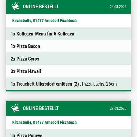
ONLINE BESTELLT
24.08.2025
Kirchstraße, 01477 Arnsdorf Fischbach
1x Kollegen-Menü für 6 Kollegen
1x Pizza Bacon
2x Pizza Gyros
3x Pizza Hawaii
1x Treueheft Ullersdorf einlösen (2)
, Pizza Lachs, 26cm
ONLINE BESTELLT
23.08.2025
Kirchstraße, 01477 Arnsdorf Fischbach
1x Pizza Popeye