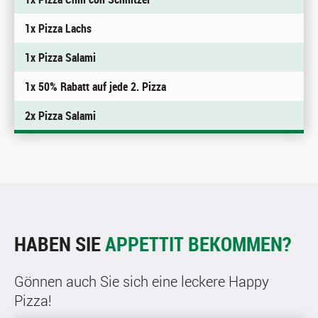
1x Pizza Lachs
1x Pizza Salami
1x 50% Rabatt auf jede 2. Pizza
2x Pizza Salami
HABEN SIE
APPETTIT BEKOMMEN?
Gönnen auch Sie sich eine leckere Happy
Pizza!