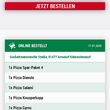
JETZT BESTELLEN
ONLINE BESTELLT
17.07.2026
Großerkmannsdorfer Straße, 01477 Arnsdorf Kleinwolmsdorf
1x Pizza Spar-Paket 4
1x Pizza Diavolo
1x Pizza Salami
1x Pizza Knusperkopp
1x Pizza Gyros