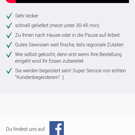
Sehr lecker
schnell geliefert (meist unter 30-45 min)
Zu Ihnen nach Hause oder in die Pause auf Arbeit
Gutes Gewissen weil frische, teils regionale Zutaten
Wie selbst gekocht, denn erst wenn Ihre Bestellung
eingeht wird Ihr Essen zubereitet
Sie werden begeistert sein! Super Service von echten
"Kundenbegeisterern" :)
Du findest uns auf