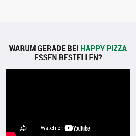
WARUM GERADE BEI
HAPPY PIZZA
ESSEN BESTELLEN?