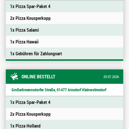
1x Pizza Spar-Paket 4
2x Pizza Knusperkopp
1x Pizza Salami
1x Pizza Hawaii
1x Gebühren für Zahlungsart
ONLINE BESTELLT
25.07.2026
Großerkmannsdorfer Straße, 01477 Arnsdorf Kleinwolmsdorf
1x Pizza Spar-Paket 4
2x Pizza Knusperkopp
1x Pizza Holland