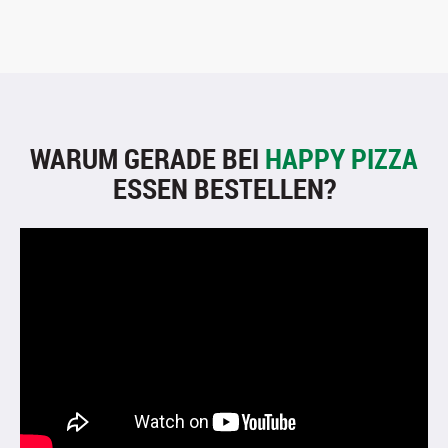
WARUM GERADE BEI
HAPPY PIZZA
ESSEN BESTELLEN?