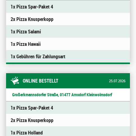
1x Pizza Spar-Paket 4
2x Pizza Knusperkopp
1x Pizza Salami
1x Pizza Hawaii
1x Gebühren für Zahlungsart
ONLINE BESTELLT
25.07.2026
Großerkmannsdorfer Straße, 01477 Arnsdorf Kleinwolmsdorf
1x Pizza Spar-Paket 4
2x Pizza Knusperkopp
1x Pizza Holland