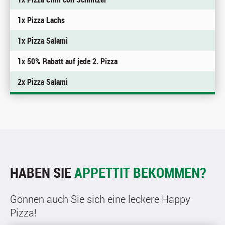
1x Pizza Lachs
1x Pizza Salami
1x 50% Rabatt auf jede 2. Pizza
2x Pizza Salami
HABEN SIE
APPETTIT BEKOMMEN?
Gönnen auch Sie sich eine leckere Happy
Pizza!