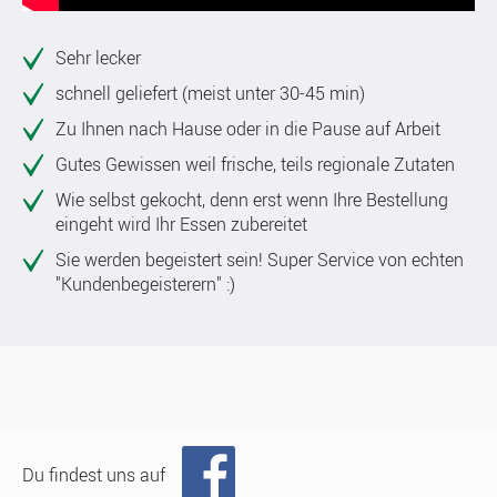
Sehr lecker
schnell geliefert (meist unter 30-45 min)
Zu Ihnen nach Hause oder in die Pause auf Arbeit
Gutes Gewissen weil frische, teils regionale Zutaten
Wie selbst gekocht, denn erst wenn Ihre Bestellung
eingeht wird Ihr Essen zubereitet
Sie werden begeistert sein! Super Service von echten
"Kundenbegeisterern" :)
Du findest uns auf