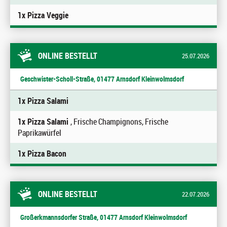
1x Pizza Veggie
ONLINE BESTELLT
25.07.2026
Geschwister-Scholl-Straße, 01477 Arnsdorf Kleinwolmsdorf
1x Pizza Salami
1x Pizza Salami
, Frische Champignons, Frische
Paprikawürfel
1x Pizza Bacon
ONLINE BESTELLT
22.07.2026
Großerkmannsdorfer Straße, 01477 Arnsdorf Kleinwolmsdorf