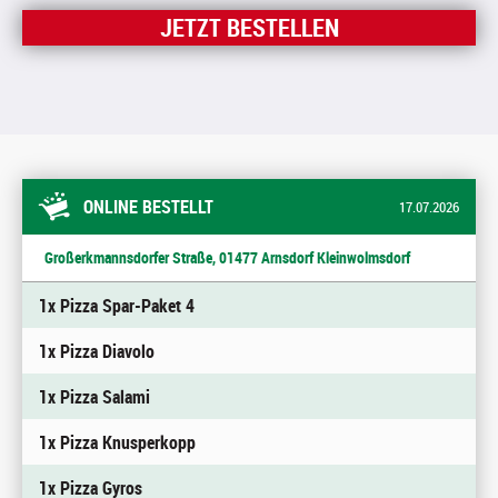
JETZT BESTELLEN
ONLINE BESTELLT
17.07.2026
Großerkmannsdorfer Straße, 01477 Arnsdorf Kleinwolmsdorf
1x Pizza Spar-Paket 4
1x Pizza Diavolo
1x Pizza Salami
1x Pizza Knusperkopp
1x Pizza Gyros