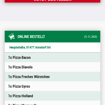
ONLINE BESTELLT
21.11.2025
Hauptstraße, 01477 Arnsdorf Ort
1x Pizza Bacon
1x Pizza Diavolo
1x Pizza Freches Würstchen
1x Pizza Gyros
1x Pizza Holland