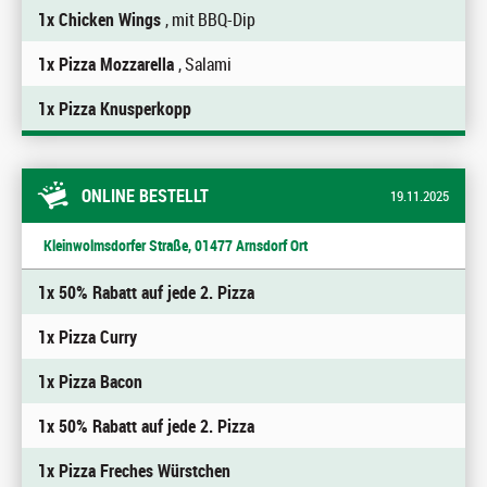
1x Chicken Wings
, mit BBQ-Dip
1x Pizza Mozzarella
, Salami
1x Pizza Knusperkopp
ONLINE BESTELLT
19.11.2025
Kleinwolmsdorfer Straße, 01477 Arnsdorf Ort
1x 50% Rabatt auf jede 2. Pizza
1x Pizza Curry
1x Pizza Bacon
1x 50% Rabatt auf jede 2. Pizza
1x Pizza Freches Würstchen