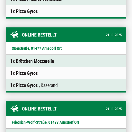
1x Pizza Gyros
ONLINE BESTELLT
21.11.2025
Oberstraße, 01477 Arnsdorf Ort
1x Brötchen Mozzarella
1x Pizza Gyros
1x Pizza Gyros
, Käserand
ONLINE BESTELLT
21.11.2025
Friedrich-Wolf-Straße, 01477 Arnsdorf Ort