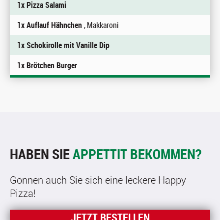
1x Pizza Salami
1x Auflauf Hähnchen
, Makkaroni
1x Schokirolle mit Vanille Dip
1x Brötchen Burger
HABEN SIE
APPETTIT BEKOMMEN?
Gönnen auch Sie sich eine leckere Happy
Pizza!
JETZT BESTELLEN