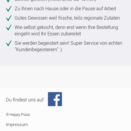
Zu Ihnen nach Hause oder in die Pause auf Arbeit
Gutes Gewissen weil frische, teils regionale Zutaten
Wie selbst gekocht, denn erst wenn Ihre Bestellung
eingeht wird Ihr Essen zubereitet
Sie werden begeistert sein! Super Service von echten
"Kundenbegeisterern" :)
Du findest uns auf
© Happy Pizza
Impressum