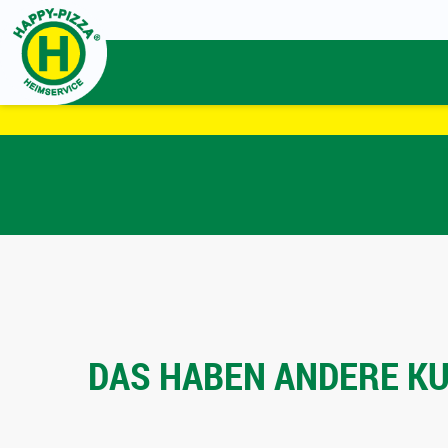
DAS HABEN ANDERE KU