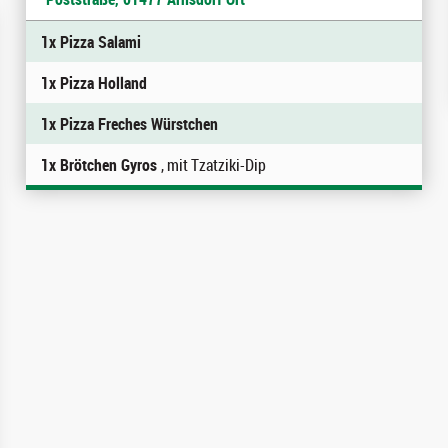
1x Pizza Salami
1x Pizza Holland
1x Pizza Freches Würstchen
1x Brötchen Gyros
, mit Tzatziki-Dip