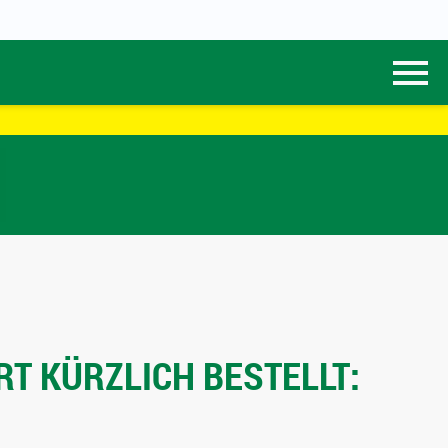
T KÜRZLICH BESTELLT: