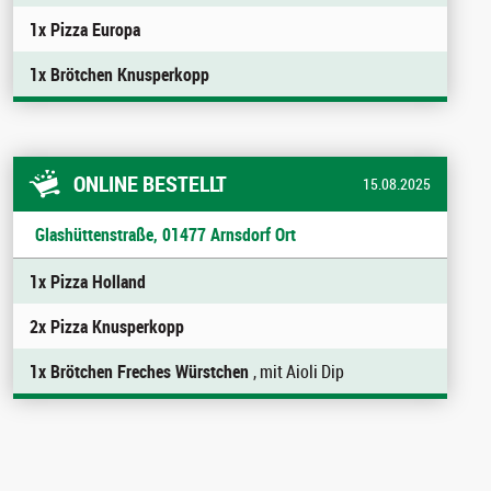
1x Pizza Europa
1x Brötchen Knusperkopp
ONLINE BESTELLT
15.08.2025
Glashüttenstraße, 01477 Arnsdorf Ort
1x Pizza Holland
2x Pizza Knusperkopp
1x Brötchen Freches Würstchen
, mit Aioli Dip