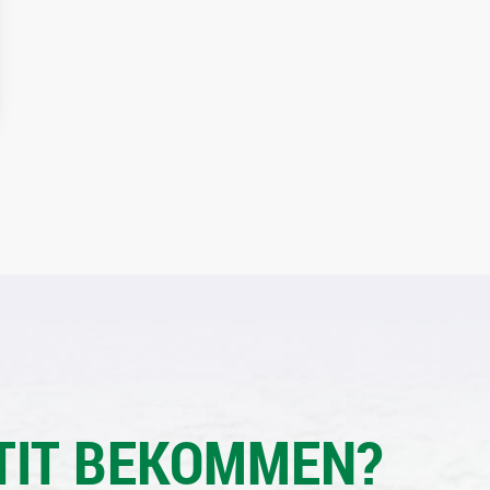
TIT BEKOMMEN?