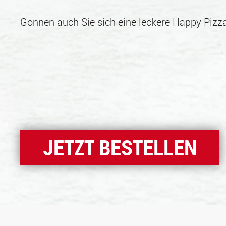
Gönnen auch Sie sich eine leckere Happy Pizza
JETZT BESTELLEN