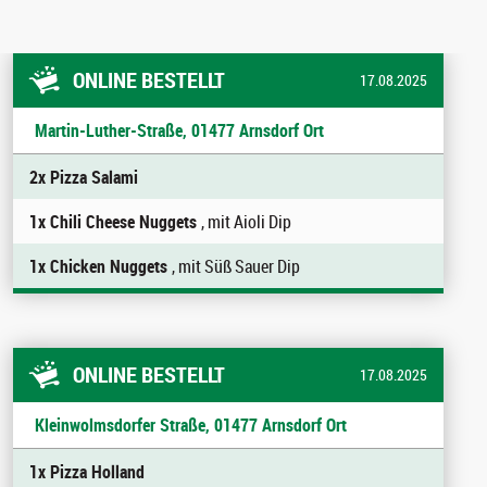
ONLINE BESTELLT
17.08.2025
Martin-Luther-Straße, 01477 Arnsdorf Ort
2x Pizza Salami
1x Chili Cheese Nuggets
, mit Aioli Dip
1x Chicken Nuggets
, mit Süß Sauer Dip
ONLINE BESTELLT
17.08.2025
Kleinwolmsdorfer Straße, 01477 Arnsdorf Ort
1x Pizza Holland