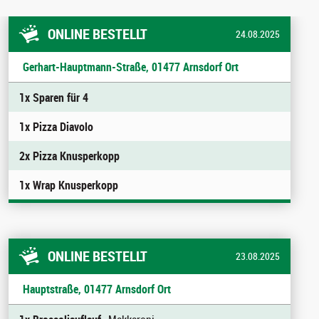
ONLINE BESTELLT
24.08.2025
Gerhart-Hauptmann-Straße, 01477 Arnsdorf Ort
1x Sparen für 4
1x Pizza Diavolo
2x Pizza Knusperkopp
1x Wrap Knusperkopp
ONLINE BESTELLT
23.08.2025
Hauptstraße, 01477 Arnsdorf Ort