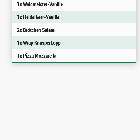
1x Waldmeister-Vanille
1x Heidelbeer-Vanille
2x Brötchen Salami
1x Wrap Knusperkopp
1x Pizza Mozzarella