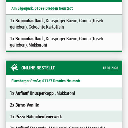
Am Jägerpark, 01099 Dresden Neustadt
1x Broccoliauflauf
, Knuspriger Bacon, Gouda (frisch
gerieben), Gekochte Kartoffeln
1x Broccoliauflauf
, Knuspriger Bacon, Gouda (frisch
gerieben), Makkaroni
ONLINE BESTELLT
15.07.2026
Eisenberger Straße, 01127 Dresden Neustadt
1x Auflauf Knusperkopp
, Makkaroni
2x Birne-Vanille
1x Pizza Hähnchenfeuerwerk