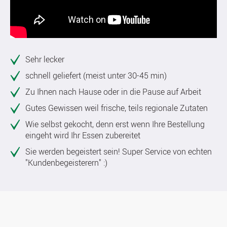
Sehr lecker
schnell geliefert (meist unter 30-45 min)
Zu Ihnen nach Hause oder in die Pause auf Arbeit
Gutes Gewissen weil frische, teils regionale Zutaten
Wie selbst gekocht, denn erst wenn Ihre Bestellung
eingeht wird Ihr Essen zubereitet
Sie werden begeistert sein! Super Service von echten
"Kundenbegeisterern" :)