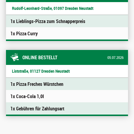
Rudolf-Leonhard-Straße, 01097 Dresden Neustadt
1x Lieblings-Pizza zum Schnapperpreis
1x Pizza Curry
ONLINE BESTELLT
05.07.2026
Liststraße, 01127 Dresden Neustadt
1x Pizza Freches Würstchen
1x Coca-Cola 1,0l
1x Gebühren für Zahlungsart