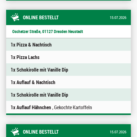
ONLINE BESTELLT
15.07.2026
Oschatzer Straße, 01127 Dresden Neustadt
1x Pizza & Nachtisch
1x Pizza Lachs
1x Schokirolle mit Vanille Dip
1x Auflauf & Nachtisch
1x Schokirolle mit Vanille Dip
1x Auflauf Hähnchen
, Gekochte Kartoffeln
ONLINE BESTELLT
15.07.2026