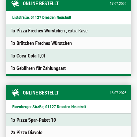
ONLINE BESTELLT
17.07.2026
Liststraße, 01127 Dresden Neustadt
1x Pizza Freches Würstchen
, extra Käse
1x Brötchen Freches Würstchen
1x Coca-Cola 1,0l
1x Gebühren für Zahlungsart
ONLINE BESTELLT
16.07.2026
Eisenberger Straße, 01127 Dresden Neustadt
1x Pizza Spar-Paket 10
2x Pizza Diavolo