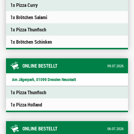
1x Pizza Curry
1x Brötchen Salami
1x Pizza Thunfisch
1x Brötchen Schinken
ONLINE BESTELLT
09.07.2026
Am Jägerpark, 01099 Dresden Neustadt
1x Pizza Thunfisch
1x Pizza Holland
ONLINE BESTELLT
06.07.2026