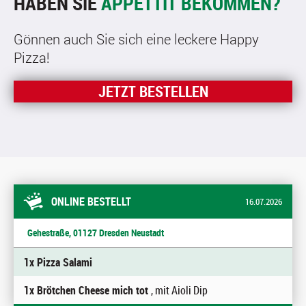
HABEN SIE
APPETTIT BEKOMMEN?
Gönnen auch Sie sich eine leckere Happy
Pizza!
JETZT BESTELLEN
ONLINE BESTELLT
16.07.2026
Gehestraße, 01127 Dresden Neustadt
1x Pizza Salami
1x Brötchen Cheese mich tot
, mit Aioli Dip