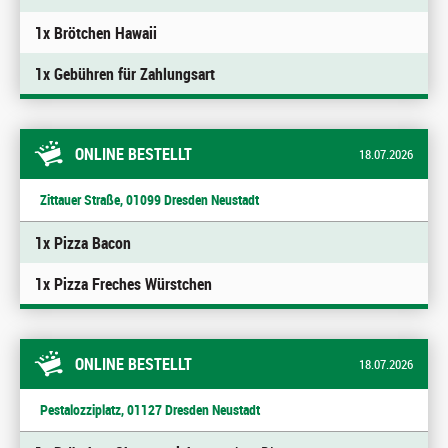
1x Brötchen Hawaii
1x Gebühren für Zahlungsart
ONLINE BESTELLT
18.07.2026
Zittauer Straße, 01099 Dresden Neustadt
1x Pizza Bacon
1x Pizza Freches Würstchen
ONLINE BESTELLT
18.07.2026
Pestalozziplatz, 01127 Dresden Neustadt