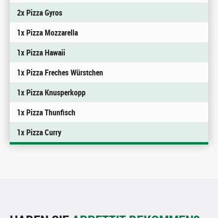
2x Pizza Gyros
1x Pizza Mozzarella
1x Pizza Hawaii
1x Pizza Freches Würstchen
1x Pizza Knusperkopp
1x Pizza Thunfisch
1x Pizza Curry