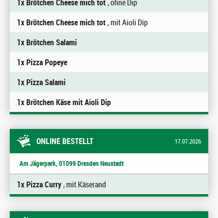
1x Brötchen Cheese mich tot
, ohne Dip
1x Brötchen Cheese mich tot
, mit Aioli Dip
1x Brötchen Salami
1x Pizza Popeye
1x Pizza Salami
1x Brötchen Käse mit Aioli Dip
ONLINE BESTELLT
17.07.2026
Am Jägerpark, 01099 Dresden Neustadt
1x Pizza Curry
, mit Käserand