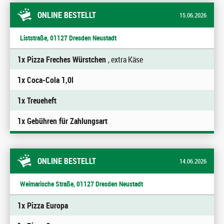
ONLINE BESTELLT
15.06.2026
Liststraße, 01127 Dresden Neustadt
1x Pizza Freches Würstchen
, extra Käse
1x Coca-Cola 1,0l
1x Treueheft
1x Gebühren für Zahlungsart
ONLINE BESTELLT
14.06.2026
Weimarische Straße, 01127 Dresden Neustadt
1x Pizza Europa