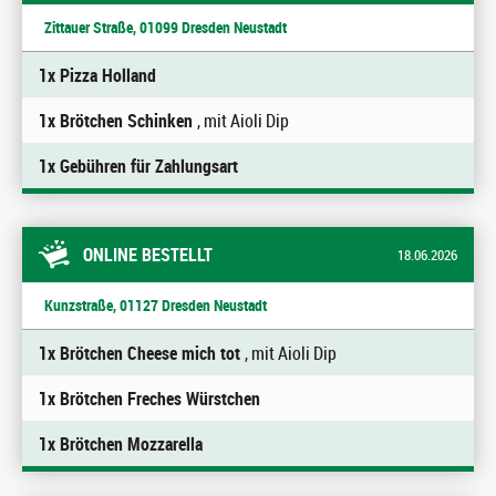
Zittauer Straße, 01099 Dresden Neustadt
1x Pizza Holland
1x Brötchen Schinken
, mit Aioli Dip
1x Gebühren für Zahlungsart
ONLINE BESTELLT
18.06.2026
Kunzstraße, 01127 Dresden Neustadt
1x Brötchen Cheese mich tot
, mit Aioli Dip
1x Brötchen Freches Würstchen
1x Brötchen Mozzarella