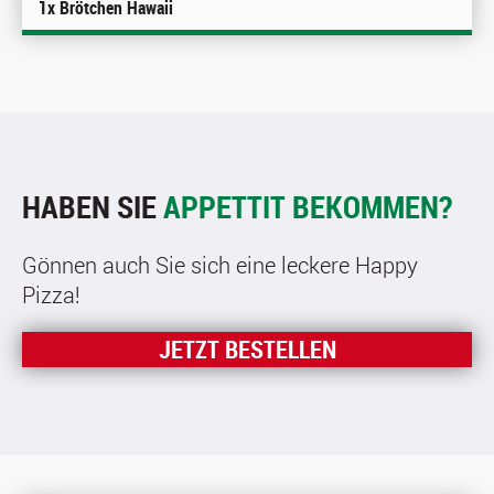
1x Brötchen Hawaii
HABEN SIE
APPETTIT BEKOMMEN?
Gönnen auch Sie sich eine leckere Happy
Pizza!
JETZT BESTELLEN