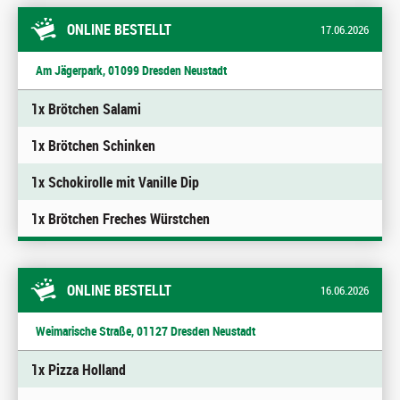
ONLINE BESTELLT
17.06.2026
Am Jägerpark, 01099 Dresden Neustadt
1x Brötchen Salami
1x Brötchen Schinken
1x Schokirolle mit Vanille Dip
1x Brötchen Freches Würstchen
ONLINE BESTELLT
16.06.2026
Weimarische Straße, 01127 Dresden Neustadt
1x Pizza Holland