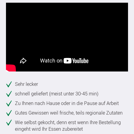
Sehr lecker
schnell geliefert (meist unter 30-45 min)
Zu Ihnen nach Hause oder in die Pause auf Arbeit
Gutes Gewissen weil frische, teils regionale Zutaten
Wie selbst gekocht, denn erst wenn Ihre Bestellung
eingeht wird Ihr Essen zubereitet