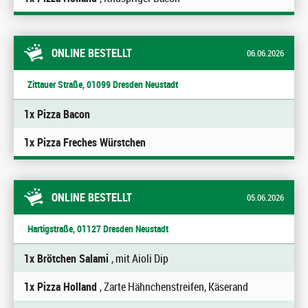
ONLINE BESTELLT
06.06.2026
Zittauer Straße, 01099 Dresden Neustadt
1x Pizza Bacon
1x Pizza Freches Würstchen
ONLINE BESTELLT
05.06.2026
Hartigstraße, 01127 Dresden Neustadt
1x Brötchen Salami
, mit Aioli Dip
1x Pizza Holland
, Zarte Hähnchenstreifen, Käserand