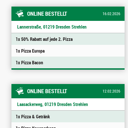
ONLINE BESTELLT
16.02.2026
Lannerstraße, 01219 Dresden Strehlen
1x 50% Rabatt auf jede 2. Pizza
1x Pizza Europa
1x Pizza Bacon
ONLINE BESTELLT
12.02.2026
Laasackerweg, 01219 Dresden Strehlen
1x Pizza & Getränk