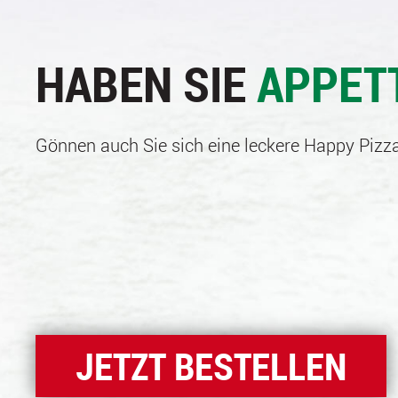
HABEN SIE
APPET
Gönnen auch Sie sich eine leckere Happy Pizza
JETZT BESTELLEN