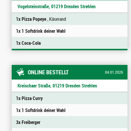
Vogelsteinstraße, 01219 Dresden Strehlen
1x Pizza Popeye
, Käserand
1x 1 Softdrink deiner Wahl
1x Coca-Cola
ONLINE BESTELLT
04.01.2026
Kreischaer Straße, 01219 Dresden Strehlen
1x Pizza Curry
1x 1 Softdrink deiner Wahl
3x Freiberger