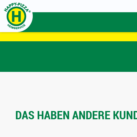
DAS HABEN ANDERE KUND