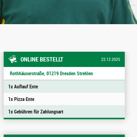
ONLINE BESTELLT
22.12.2025
Rothhäuserstraße, 01219 Dresden Strehlen
1x Auflauf Ente
1x Pizza Ente
1x Gebühren für Zahlungsart