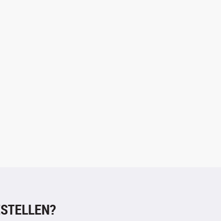
STELLEN?