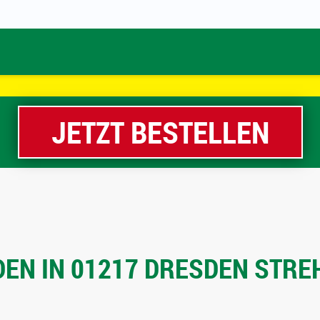
JETZT BESTELLEN
EN IN 01217 DRESDEN STREH