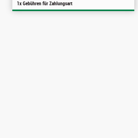
1x Gebühren für Zahlungsart