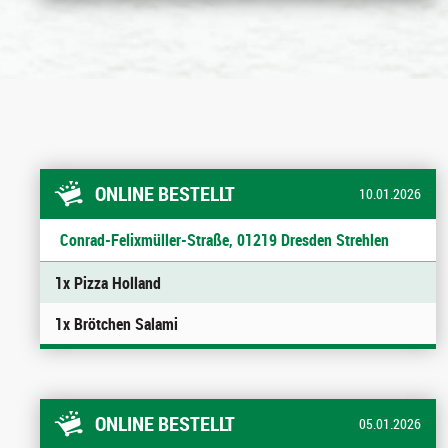
ONLINE BESTELLT
10.01.2026
Conrad-Felixmüller-Straße, 01219 Dresden Strehlen
1x Pizza Holland
1x Brötchen Salami
ONLINE BESTELLT
05.01.2026