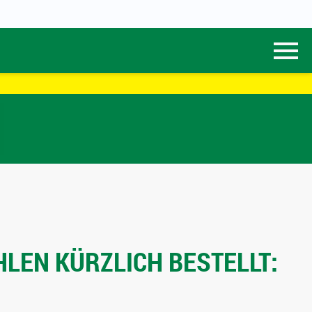
LEN KÜRZLICH BESTELLT: