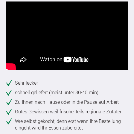
Sehr lecker
schnell geliefert (meist unter 30-45 min)
Zu Ihnen nach Hause oder in die Pause auf Arbeit
Gutes Gewissen weil frische, teils regionale Zutaten
Wie selbst gekocht, denn erst wenn Ihre Bestellung
eingeht wird Ihr Essen zubereitet