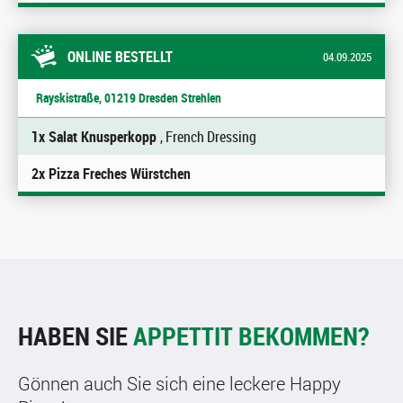
ONLINE BESTELLT
04.09.2025
Rayskistraße, 01219 Dresden Strehlen
1x Salat Knusperkopp
, French Dressing
2x Pizza Freches Würstchen
HABEN SIE
APPETTIT BEKOMMEN?
Gönnen auch Sie sich eine leckere Happy