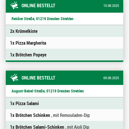
ONLINE BESTELLT
15.08.2025
Reicker Straße, 01219 Dresden Strehlen
2x Krümelkiste
1x Pizza Margherita
1x Brötchen Popeye
ONLINE BESTELLT
09.08.2025
August-Bebel-Straße, 01219 Dresden Strehlen
1x Pizza Salami
1x Brötchen Schinken
, mit Remouladen-Dip
1x Brötchen Salami-Schinken
, mit Aioli Dip