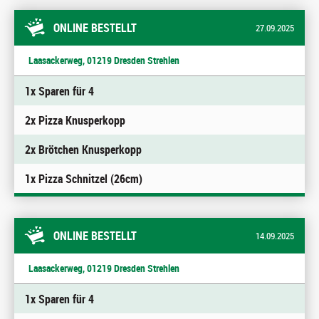
ONLINE BESTELLT
27.09.2025
Laasackerweg, 01219 Dresden Strehlen
1x Sparen für 4
2x Pizza Knusperkopp
2x Brötchen Knusperkopp
1x Pizza Schnitzel (26cm)
ONLINE BESTELLT
14.09.2025
Laasackerweg, 01219 Dresden Strehlen
1x Sparen für 4