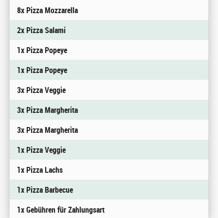
8x Pizza Mozzarella
2x Pizza Salami
1x Pizza Popeye
1x Pizza Popeye
3x Pizza Veggie
3x Pizza Margherita
3x Pizza Margherita
1x Pizza Veggie
1x Pizza Lachs
1x Pizza Barbecue
1x Gebühren für Zahlungsart