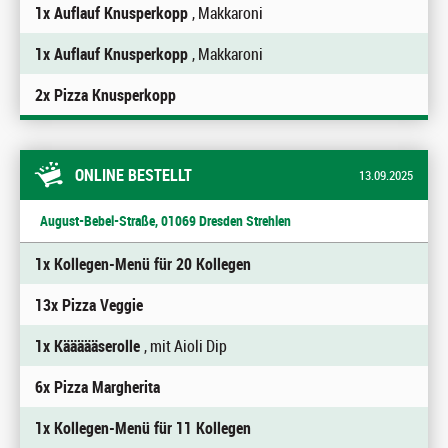
1x Auflauf Knusperkopp
, Makkaroni
1x Auflauf Knusperkopp
, Makkaroni
2x Pizza Knusperkopp
ONLINE BESTELLT
13.09.2025
August-Bebel-Straße, 01069 Dresden Strehlen
1x Kollegen-Menü für 20 Kollegen
13x Pizza Veggie
1x Käääääserolle
, mit Aioli Dip
6x Pizza Margherita
1x Kollegen-Menü für 11 Kollegen