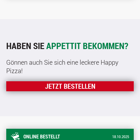
HABEN SIE
APPETTIT BEKOMMEN?
Gönnen auch Sie sich eine leckere Happy
Pizza!
JETZT BESTELLEN
ONLINE BESTELLT
18.10.2025