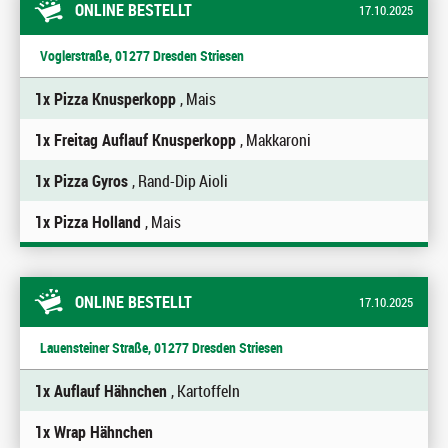
ONLINE BESTELLT
17.10.2025
Voglerstraße, 01277 Dresden Striesen
1x Pizza Knusperkopp
, Mais
1x Freitag Auflauf Knusperkopp
, Makkaroni
1x Pizza Gyros
, Rand-Dip Aioli
1x Pizza Holland
, Mais
ONLINE BESTELLT
17.10.2025
Lauensteiner Straße, 01277 Dresden Striesen
1x Auflauf Hähnchen
, Kartoffeln
1x Wrap Hähnchen