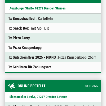
Augsburger Straße, 01277 Dresden Striesen
1x Broccoliauflauf
, Kartoffeln
1x Snack Box
, mit Aioli Dip
1x Pizza Curry
1x Pizza Knusperkopp
1x Gutscheinflyer 2025 - PIKNO
, Pizza Knusperkopp, 26cm
1x Gebühren für Zahlungsart
ONLINE BESTELLT
18.10.2025
Eibenstocker Straße, 01277 Dresden Striesen