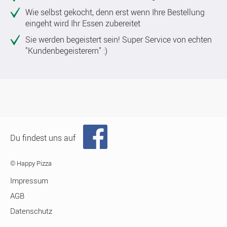
Wie selbst gekocht, denn erst wenn Ihre Bestellung
eingeht wird Ihr Essen zubereitet
Sie werden begeistert sein! Super Service von echten
"Kundenbegeisterern" :)
Du findest uns auf
© Happy Pizza
Impressum
AGB
Datenschutz