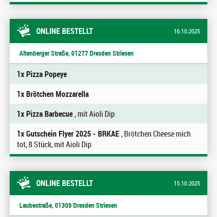
ONLINE BESTELLT
16.10.2025
Altenberger Straße, 01277 Dresden Striesen
1x Pizza Popeye
1x Brötchen Mozzarella
1x Pizza Barbecue
, mit Aioli Dip
1x Gutschein Flyer 2025 - BRKAE
, Brötchen Cheese mich
tot, 8 Stück, mit Aioli Dip
ONLINE BESTELLT
15.10.2025
Laubestraße, 01309 Dresden Striesen