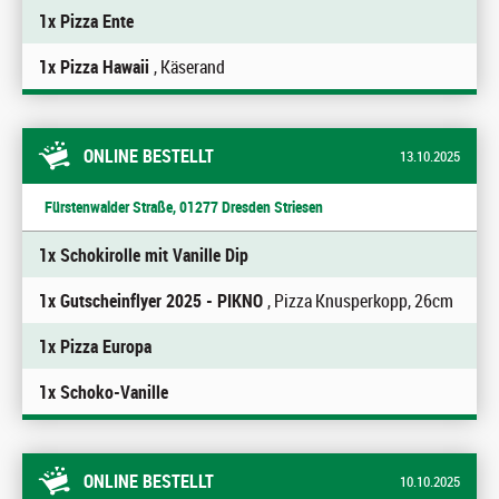
1x Pizza Ente
1x Pizza Hawaii
, Käserand
ONLINE BESTELLT
13.10.2025
Fürstenwalder Straße, 01277 Dresden Striesen
1x Schokirolle mit Vanille Dip
1x Gutscheinflyer 2025 - PIKNO
, Pizza Knusperkopp, 26cm
1x Pizza Europa
1x Schoko-Vanille
ONLINE BESTELLT
10.10.2025