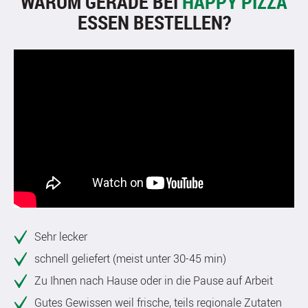
WARUM GERADE BEI
HAPPY PIZZA
ESSEN BESTELLEN?
Sehr lecker
schnell geliefert (meist unter 30-45 min)
Zu Ihnen nach Hause oder in die Pause auf Arbeit
Gutes Gewissen weil frische, teils regionale Zutaten