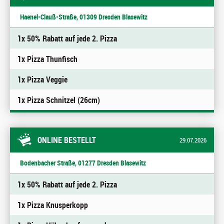
Haenel-Clauß-Straße, 01309 Dresden Blasewitz
1x 50% Rabatt auf jede 2. Pizza
1x Pizza Thunfisch
1x Pizza Veggie
1x Pizza Schnitzel (26cm)
ONLINE BESTELLT
29.07.2026
Bodenbacher Straße, 01277 Dresden Blasewitz
1x 50% Rabatt auf jede 2. Pizza
1x Pizza Knusperkopp