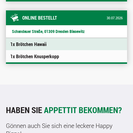
ONLINE BESTELLT
30.07.2026
Schandauer Straße, 01309 Dresden Blasewitz
1x Brötchen Hawaii
1x Brötchen Knusperkopp
HABEN SIE
APPETTIT BEKOMMEN?
Gönnen auch Sie sich eine leckere Happy