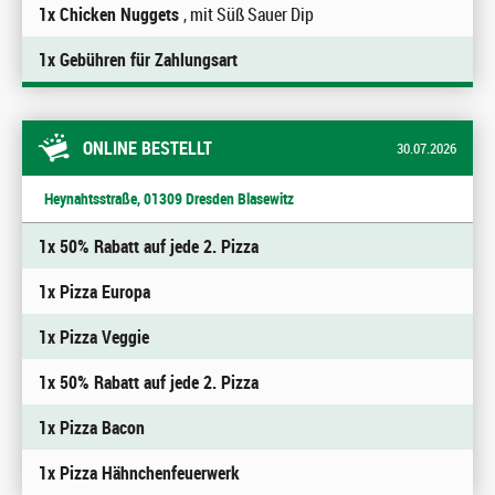
1x Chicken Nuggets
, mit Süß Sauer Dip
1x Gebühren für Zahlungsart
ONLINE BESTELLT
30.07.2026
Heynahtsstraße, 01309 Dresden Blasewitz
1x 50% Rabatt auf jede 2. Pizza
1x Pizza Europa
1x Pizza Veggie
1x 50% Rabatt auf jede 2. Pizza
1x Pizza Bacon
1x Pizza Hähnchenfeuerwerk