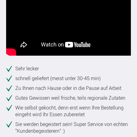
Sehr lecker
schnell geliefert (meist unter 30-45 min)
Zu Ihnen nach Hause oder in die Pause auf Arbeit
Gutes Gewissen weil frische, teils regionale Zutaten
Wie selbst gekocht, denn erst wenn Ihre Bestellung
eingeht wird Ihr Essen zubereitet
Sie werden begeistert sein! Super Service von echten
"Kundenbegeisterern" :)