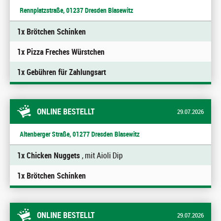
Rennplatzstraße, 01237 Dresden Blasewitz
1x Brötchen Schinken
1x Pizza Freches Würstchen
1x Gebühren für Zahlungsart
ONLINE BESTELLT
29.07.2026
Altenberger Straße, 01277 Dresden Blasewitz
1x Chicken Nuggets
, mit Aioli Dip
1x Brötchen Schinken
ONLINE BESTELLT
29.07.2026