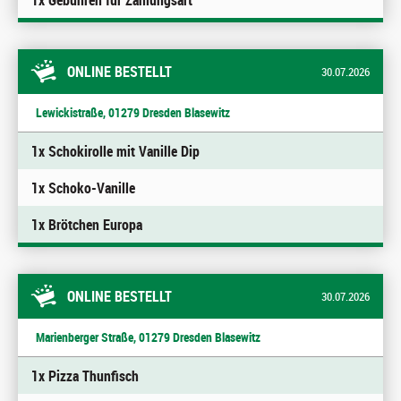
1x Gebühren für Zahlungsart
ONLINE BESTELLT
30.07.2026
Lewickistraße, 01279 Dresden Blasewitz
1x Schokirolle mit Vanille Dip
1x Schoko-Vanille
1x Brötchen Europa
ONLINE BESTELLT
30.07.2026
Marienberger Straße, 01279 Dresden Blasewitz
1x Pizza Thunfisch