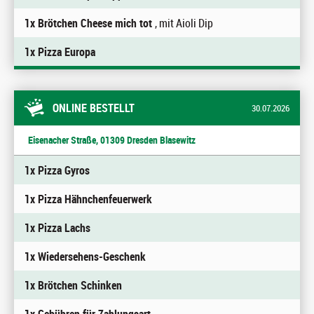
1x Brötchen Cheese mich tot
, mit Aioli Dip
1x Pizza Europa
ONLINE BESTELLT
30.07.2026
Eisenacher Straße, 01309 Dresden Blasewitz
1x Pizza Gyros
1x Pizza Hähnchenfeuerwerk
1x Pizza Lachs
1x Wiedersehens-Geschenk
1x Brötchen Schinken