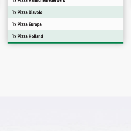
1x Pizza Hähnchenfeuerwerk
1x Pizza Diavolo
1x Pizza Europa
1x Pizza Holland