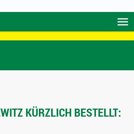
WITZ KÜRZLICH BESTELLT: