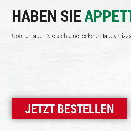
HABEN SIE
APPET
Gönnen auch Sie sich eine leckere Happy Pizza
JETZT BESTELLEN