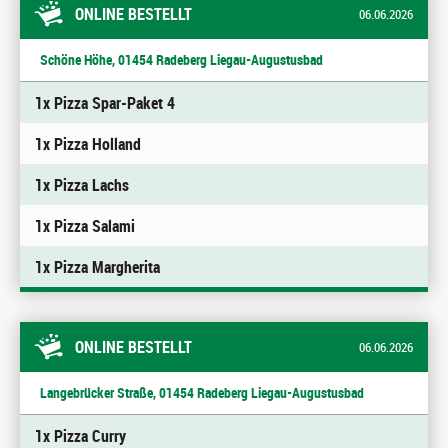
ONLINE BESTELLT
06.06.2026
Schöne Höhe, 01454 Radeberg Liegau-Augustusbad
1x Pizza Spar-Paket 4
1x Pizza Holland
1x Pizza Lachs
1x Pizza Salami
1x Pizza Margherita
ONLINE BESTELLT
06.06.2026
Langebrücker Straße, 01454 Radeberg Liegau-Augustusbad
1x Pizza Curry