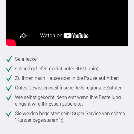
Sehr lecker
schnell geliefert (meist unter 30-45 min)
Zu Ihnen nach Hause oder in die Pause auf Arbeit
Gutes Gewissen weil frische, teils regionale Zutaten
Wie selbst gekocht, denn erst wenn Ihre Bestellung
eingeht wird Ihr Essen zubereitet
Sie werden begeistert sein! Super Service von echten
"Kundenbegeisterern" :)