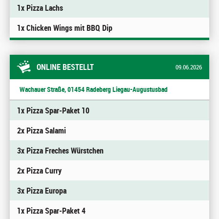
1x Pizza Lachs
1x Chicken Wings mit BBQ Dip
ONLINE BESTELLT
09.06.2026
Wachauer Straße, 01454 Radeberg Liegau-Augustusbad
1x Pizza Spar-Paket 10
2x Pizza Salami
3x Pizza Freches Würstchen
2x Pizza Curry
3x Pizza Europa
1x Pizza Spar-Paket 4