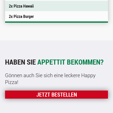
2x Pizza Hawaii
2x Pizza Burger
HABEN SIE
APPETTIT BEKOMMEN?
Gönnen auch Sie sich eine leckere Happy
Pizza!
JETZT BESTELLEN