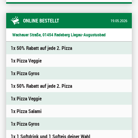
ONLINE BESTELLT
19.05.2026
Wachauer Straße, 01454 Radeberg Liegau-Augustusbad
1x 50% Rabatt auf jede 2. Pizza
1x Pizza Veggie
1x Pizza Gyros
1x 50% Rabatt auf jede 2. Pizza
1x Pizza Veggie
1x Pizza Salami
1x Pizza Gyros
1x 1 Softdrink und 1 Softeis deiner Wahl