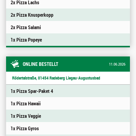
2x Pizza Lachs
2x Pizza Knusperkopp
2x Pizza Salami
1x Pizza Popeye
ONLINE BESTELLT
11.06.2026
Rödertalstraße, 01454 Radeberg Liegau-Augustusbad
1x Pizza Spar-Paket 4
1x Pizza Hawaii
1x Pizza Veggie
1x Pizza Gyros