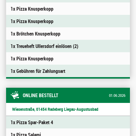
1x Pizza Knusperkopp
1x Pizza Knusperkopp
1x Brötchen Knusperkopp
1x Treueheft Ullersdorf einlösen (2)
1x Pizza Knusperkopp
1x Gebühren für Zahlungsart
ONLINE BESTELLT
01.06.2026
Wiesenstraße, 01454 Radeberg Liegau-Augustusbad
1x Pizza Spar-Paket 4
1x Pizza Salami