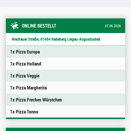
ONLINE BESTELLT
07.06.2026
Wachauer Straße, 01454 Radeberg Liegau-Augustusbad
1x Pizza Europa
1x Pizza Holland
1x Pizza Veggie
1x Pizza Margherita
1x Pizza Freches Würstchen
1x Pizza Tonno