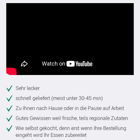
Sehr lecker
schnell geliefert (meist unter 30-45 min)
Zu Ihnen nach Hause oder in die Pause auf Arbeit
Gutes Gewissen weil frische, teils regionale Zutaten
Wie selbst gekocht, denn erst wenn Ihre Bestellung
eingeht wird Ihr Essen zubereitet