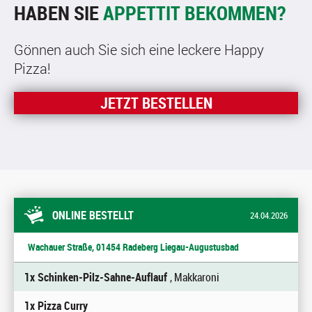
HABEN SIE
APPETTIT BEKOMMEN?
Gönnen auch Sie sich eine leckere Happy
Pizza!
JETZT BESTELLEN
ONLINE BESTELLT
24.04.2026
Wachauer Straße, 01454 Radeberg Liegau-Augustusbad
1x Schinken-Pilz-Sahne-Auflauf
, Makkaroni
1x Pizza Curry