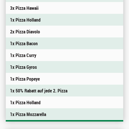
3x Pizza Hawaii
1x Pizza Holland
2x Pizza Diavolo
1x Pizza Bacon
1x Pizza Curry
1x Pizza Gyros
1x Pizza Popeye
1x 50% Rabatt auf jede 2. Pizza
1x Pizza Holland
1x Pizza Mozzarella