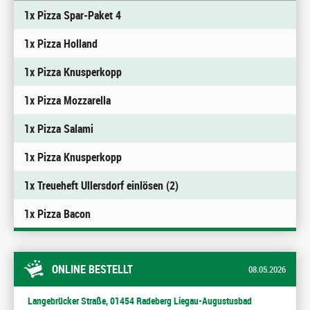
1x Pizza Spar-Paket 4
1x Pizza Holland
1x Pizza Knusperkopp
1x Pizza Mozzarella
1x Pizza Salami
1x Pizza Knusperkopp
1x Treueheft Ullersdorf einlösen (2)
1x Pizza Bacon
ONLINE BESTELLT
08.05.2026
Langebrücker Straße, 01454 Radeberg Liegau-Augustusbad