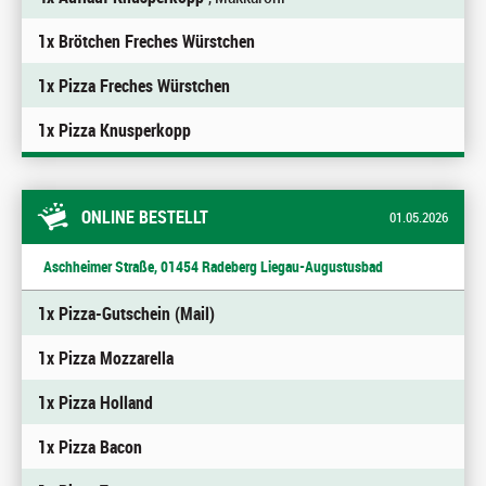
1x Brötchen Freches Würstchen
1x Pizza Freches Würstchen
1x Pizza Knusperkopp
ONLINE BESTELLT
01.05.2026
Aschheimer Straße, 01454 Radeberg Liegau-Augustusbad
1x Pizza-Gutschein (Mail)
1x Pizza Mozzarella
1x Pizza Holland
1x Pizza Bacon