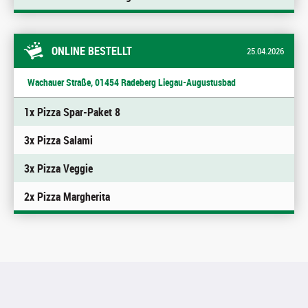
ONLINE BESTELLT
25.04.2026
Wachauer Straße, 01454 Radeberg Liegau-Augustusbad
1x Pizza Spar-Paket 8
3x Pizza Salami
3x Pizza Veggie
2x Pizza Margherita