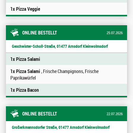
1x Pizza Veggie
ONLINE BESTELLT
25.07.2026
Geschwister-Scholl-Straße, 01477 Arnsdorf Kleinwolmsdorf
1x Pizza Salami
1x Pizza Salami
, Frische Champignons, Frische
Paprikawürfel
1x Pizza Bacon
ONLINE BESTELLT
22.07.2026
Großerkmannsdorfer Straße, 01477 Arnsdorf Kleinwolmsdorf