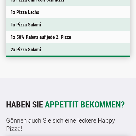
1x Pizza Lachs
1x Pizza Salami
1x 50% Rabatt auf jede 2. Pizza
2x Pizza Salami
HABEN SIE
APPETTIT BEKOMMEN?
Gönnen auch Sie sich eine leckere Happy
Pizza!