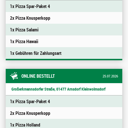
1x Pizza Spar-Paket 4
2x Pizza Knusperkopp
1x Pizza Salami
1x Pizza Hawaii
1x Gebühren für Zahlungsart
ONLINE BESTELLT
25.07.2026
Großerkmannsdorfer Straße, 01477 Arnsdorf Kleinwolmsdorf
1x Pizza Spar-Paket 4
2x Pizza Knusperkopp
1x Pizza Holland