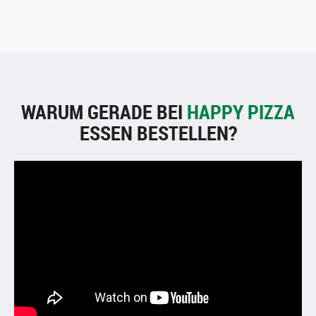
WARUM GERADE BEI
HAPPY PIZZA
ESSEN BESTELLEN?