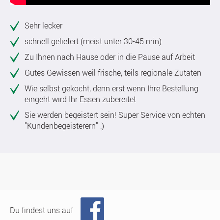
Sehr lecker
schnell geliefert (meist unter 30-45 min)
Zu Ihnen nach Hause oder in die Pause auf Arbeit
Gutes Gewissen weil frische, teils regionale Zutaten
Wie selbst gekocht, denn erst wenn Ihre Bestellung
eingeht wird Ihr Essen zubereitet
Sie werden begeistert sein! Super Service von echten
"Kundenbegeisterern" :)
Du findest uns auf