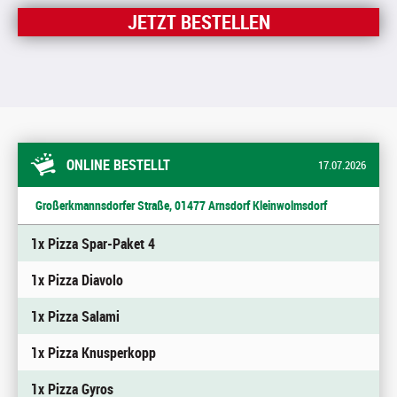
JETZT BESTELLEN
ONLINE BESTELLT
17.07.2026
Großerkmannsdorfer Straße, 01477 Arnsdorf Kleinwolmsdorf
1x Pizza Spar-Paket 4
1x Pizza Diavolo
1x Pizza Salami
1x Pizza Knusperkopp
1x Pizza Gyros